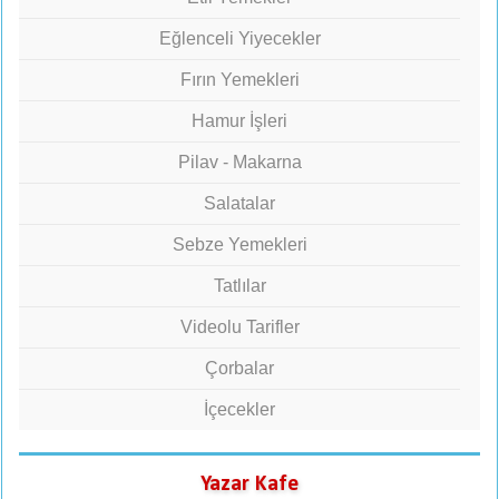
Eğlenceli Yiyecekler
Fırın Yemekleri
Hamur İşleri
Pilav - Makarna
Salatalar
Sebze Yemekleri
Tatlılar
Videolu Tarifler
Çorbalar
İçecekler
Yazar Kafe