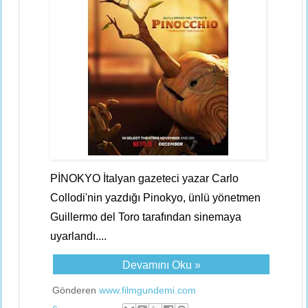
PİNOKYO İtalyan gazeteci yazar Carlo
Collodi'nin yazdığı Pinokyo, ünlü yönetmen
Guillermo del Toro tarafından sinemaya
uyarlandı....
Devamını Oku »
Gönderen
www.filmgundemi.com