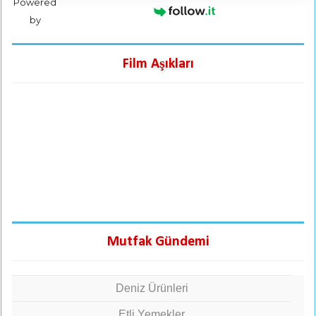
Powered
by
Film Aşıkları
Mutfak Gündemi
Deniz Ürünleri
Etli Yemekler