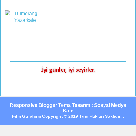
İyi günler, iyi seyirler.
Responsive Blogger Tema Tasarım : Sosyal Medya
Kafe
Film Gündemi Copyright © 2019 Tüm Hakları Saklıdır...