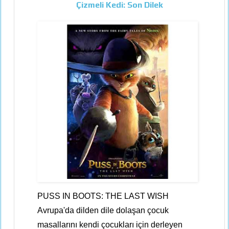
Çizmeli Kedi: Son Dilek
PUSS IN BOOTS: THE LAST WISH
Avrupa'da dilden dile dolaşan çocuk
masallarını kendi çocukları için derleyen