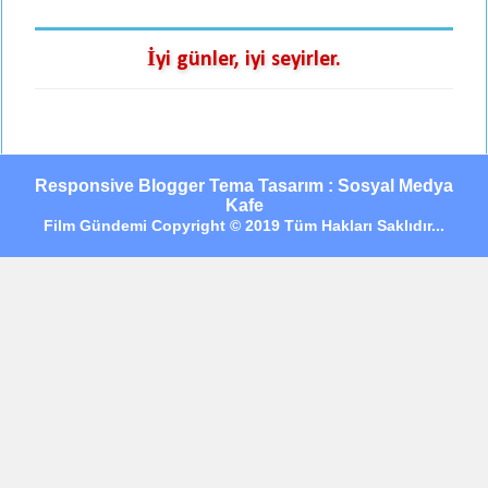
İyi günler, iyi seyirler.
Responsive Blogger Tema Tasarım : Sosyal Medya
Kafe
Film Gündemi Copyright © 2019 Tüm Hakları Saklıdır...