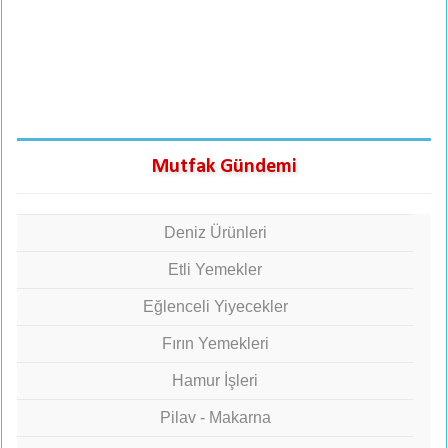
Mutfak Gündemi
Deniz Ürünleri
Etli Yemekler
Eğlenceli Yiyecekler
Fırın Yemekleri
Hamur İşleri
Pilav - Makarna