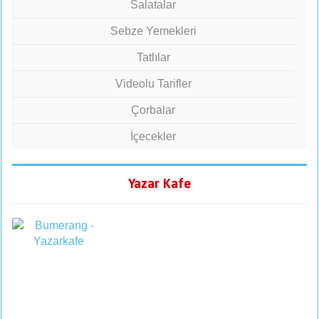
Salatalar
Sebze Yemekleri
Tatlılar
Videolu Tarifler
Çorbalar
İçecekler
Yazar Kafe