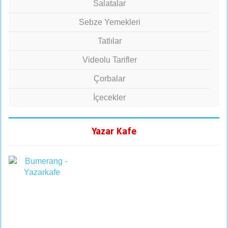
Salatalar
Sebze Yemekleri
Tatlılar
Videolu Tarifler
Çorbalar
İçecekler
Yazar Kafe