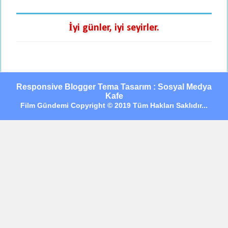
İyi günler, iyi seyirler.
Responsive Blogger Tema Tasarım : Sosyal Medya
Kafe
Film Gündemi Copyright © 2019 Tüm Hakları Saklıdır...