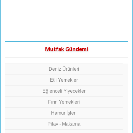
Mutfak Gündemi
Deniz Ürünleri
Etli Yemekler
Eğlenceli Yiyecekler
Fırın Yemekleri
Hamur İşleri
Pilav - Makarna