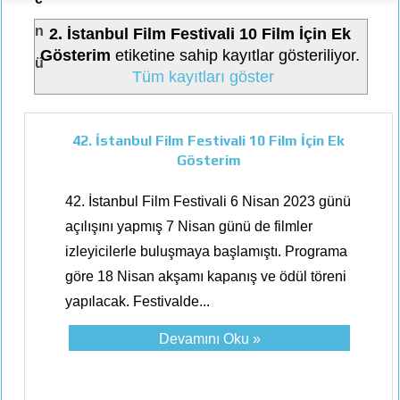
n
2. İstanbul Film Festivali 10 Film İçin Ek
Gösterim
etiketine sahip kayıtlar gösteriliyor.
ü
Tüm kayıtları göster
42. İstanbul Film Festivali 10 Film İçin Ek
Gösterim
42. İstanbul Film Festivali 6 Nisan 2023 günü
açılışını yapmış 7 Nisan günü de filmler
izleyicilerle buluşmaya başlamıştı. Programa
göre 18 Nisan akşamı kapanış ve ödül töreni
yapılacak. Festivalde...
Devamını Oku »