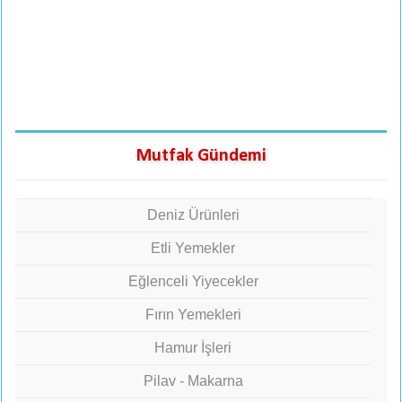
Mutfak Gündemi
Deniz Ürünleri
Etli Yemekler
Eğlenceli Yiyecekler
Fırın Yemekleri
Hamur İşleri
Pilav - Makarna