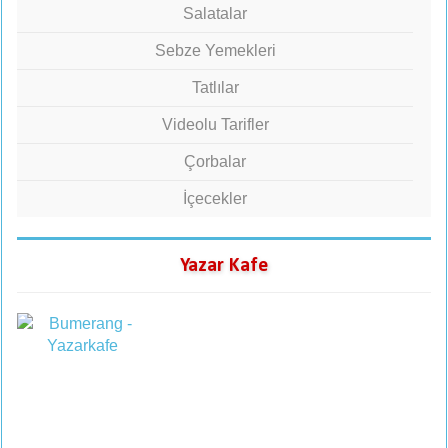
Salatalar
Sebze Yemekleri
Tatlılar
Videolu Tarifler
Çorbalar
İçecekler
Yazar Kafe