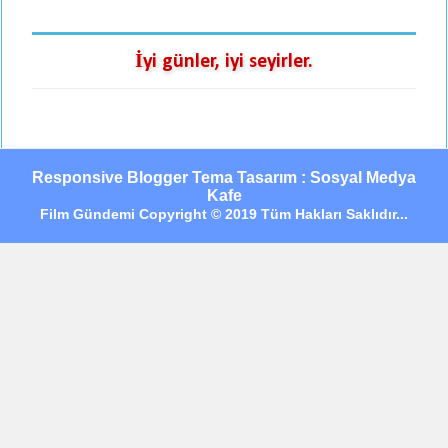
İyi günler, iyi seyirler.
Responsive Blogger Tema Tasarım : Sosyal Medya
Kafe
Film Gündemi Copyright © 2019 Tüm Hakları Saklıdır...