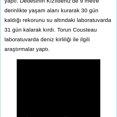
yaptı. Dedesinin Kızıldeniz'de 9 metre
derinlikte yaşam alanı kurarak 30 gün
kaldığı rekorunu su altındaki laboratuvarda
31 gün kalarak kırdı. Torun Cousteau
laboratuvarda deniz kirliliği ile ilgili
araştırmalar yaptı.