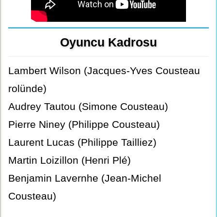
Oyuncu Kadrosu
Lambert Wilson (Jacques-Yves Cousteau
rolünde)
Audrey Tautou (Simone Cousteau)
Pierre Niney (Philippe Cousteau)
Laurent Lucas (Philippe Tailliez)
Martin Loizillon (Henri Plé)
Benjamin Lavernhe (Jean-Michel
Cousteau)