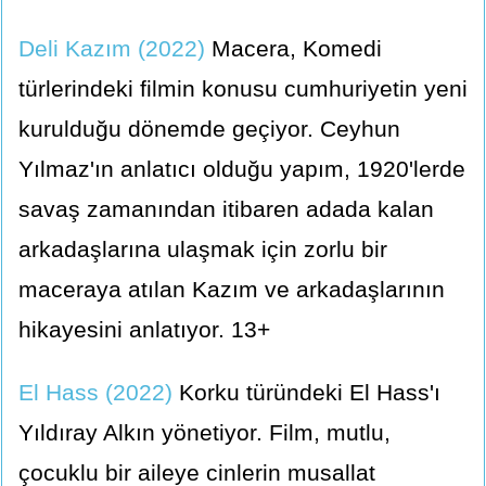
Deli Kazım (2022)
Macera, Komedi
türlerindeki filmin konusu cumhuriyetin yeni
kurulduğu dönemde geçiyor. Ceyhun
Yılmaz'ın anlatıcı olduğu yapım, 1920'lerde
savaş zamanından itibaren adada kalan
arkadaşlarına ulaşmak için zorlu bir
maceraya atılan Kazım ve arkadaşlarının
hikayesini anlatıyor. 13+
El Hass (2022)
Korku türündeki El Hass'ı
Yıldıray Alkın yönetiyor. Film, mutlu,
çocuklu bir aileye cinlerin musallat