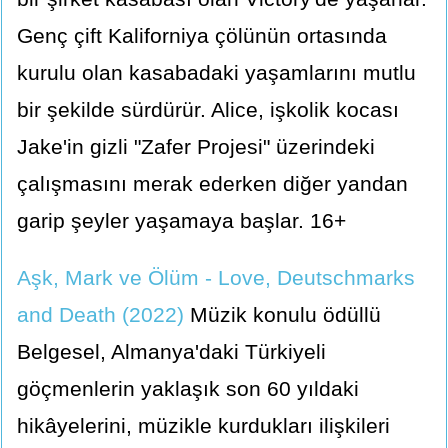
Genç çift Kaliforniya çölünün ortasında
kurulu olan kasabadaki yaşamlarını mutlu
bir şekilde sürdürür. Alice, işkolik kocası
Jake'in gizli "Zafer Projesi" üzerindeki
çalışmasını merak ederken diğer yandan
garip şeyler yaşamaya başlar. 16+
Aşk, Mark ve Ölüm - Love, Deutschmarks
and Death (2022)
Müzik konulu ödüllü
Belgesel, Almanya'daki Türkiyeli
göçmenlerin yaklaşık son 60 yıldaki
hikâyelerini, müzikle kurdukları ilişkileri