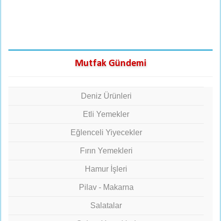
Mutfak Gündemi
Deniz Ürünleri
Etli Yemekler
Eğlenceli Yiyecekler
Fırın Yemekleri
Hamur İşleri
Pilav - Makarna
Salatalar