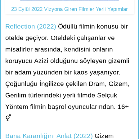
23 Eylül 2022 Vizyona Giren Filmler Yerli Yapımlar
Reflection (2022)
Ödüllü filmin konusu bir
otelde geçiyor. Oteldeki çalışanlar ve
misafirler arasında, kendisini onların
koruyucu Azizi olduğunu söyleyen gizemli
bir adam yüzünden bir kaos yaşanıyor.
Çoğunluğu İngilizce çekilen Dram, Gizem,
Gerilim türlerindeki yerli filmde Selçuk
Yöntem filmin başrol oyuncularından. 16+
⚥
Bana Karanlığını Anlat (2022)
Gizem