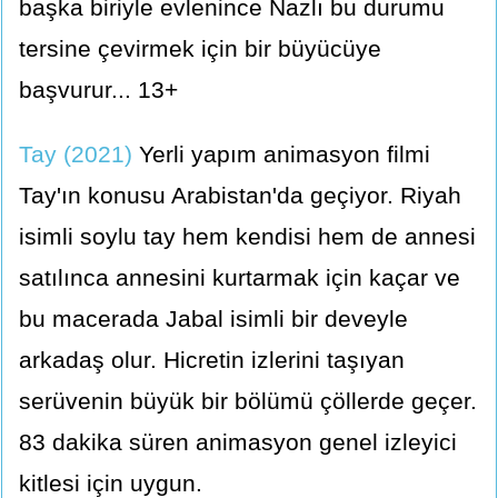
başka biriyle evlenince Nazlı bu durumu
tersine çevirmek için bir büyücüye
başvurur... 13+
Tay (2021)
Yerli yapım animasyon filmi
Tay'ın konusu Arabistan'da geçiyor. Riyah
isimli soylu tay hem kendisi hem de annesi
satılınca annesini kurtarmak için kaçar ve
bu macerada Jabal isimli bir deveyle
arkadaş olur. Hicretin izlerini taşıyan
serüvenin büyük bir bölümü çöllerde geçer.
83 dakika süren animasyon genel izleyici
kitlesi için uygun.