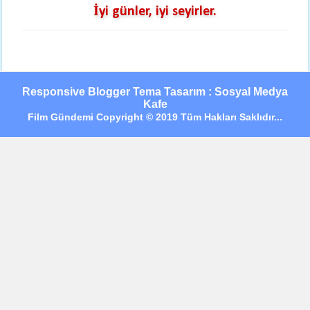
İyi günler, iyi seyirler.
Responsive Blogger Tema Tasarım : Sosyal Medya
Kafe
Film Gündemi Copyright © 2019 Tüm Hakları Saklıdır...