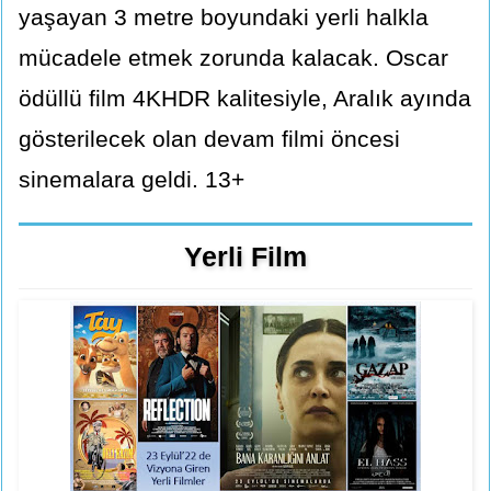
yaşayan 3 metre boyundaki yerli halkla
mücadele etmek zorunda kalacak. Oscar
ödüllü film 4KHDR kalitesiyle, Aralık ayında
gösterilecek olan devam filmi öncesi
sinemalara geldi. 13+
Yerli Film