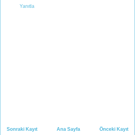
Yanıtla
Sonraki Kayıt
Ana Sayfa
Önceki Kayıt