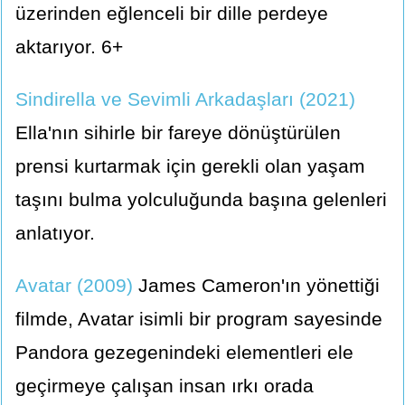
üzerinden eğlenceli bir dille perdeye
aktarıyor. 6+
Sindirella ve Sevimli Arkadaşları (2021)
Ella'nın sihirle bir fareye dönüştürülen
prensi kurtarmak için gerekli olan yaşam
taşını bulma yolculuğunda başına gelenleri
anlatıyor.
Avatar (2009)
James Cameron'ın yönettiği
filmde, Avatar isimli bir program sayesinde
Pandora gezegenindeki elementleri ele
geçirmeye çalışan insan ırkı orada