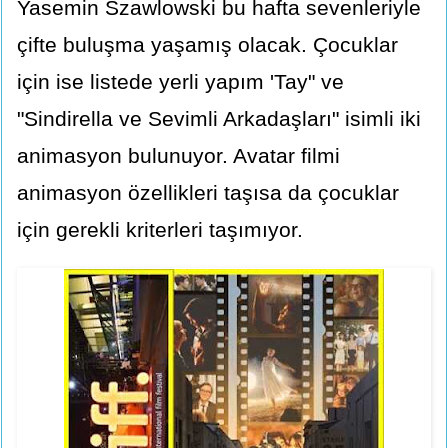
Yasemin Szawlowski bu hafta sevenleriyle
çifte buluşma yaşamış olacak. Çocuklar
için ise listede yerli yapım 'Tay" ve
"Sindirella ve Sevimli Arkadaşları" isimli iki
animasyon bulunuyor. Avatar filmi
animasyon özellikleri taşısa da çocuklar
için gerekli kriterleri taşımıyor.