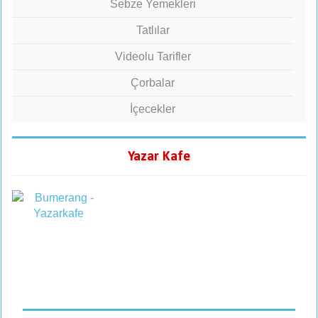
Sebze Yemekleri
Tatlılar
Videolu Tarifler
Çorbalar
İçecekler
Yazar Kafe