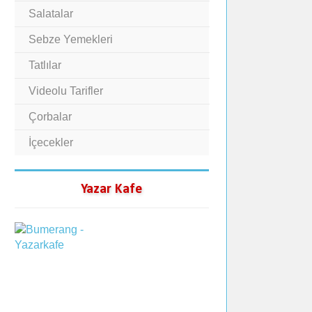
Salatalar
Sebze Yemekleri
Tatlılar
Videolu Tarifler
Çorbalar
İçecekler
Yazar Kafe