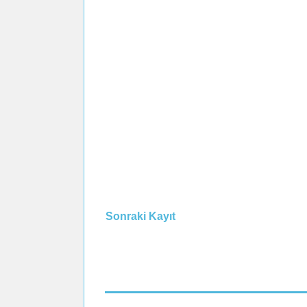
Sonraki Kayıt