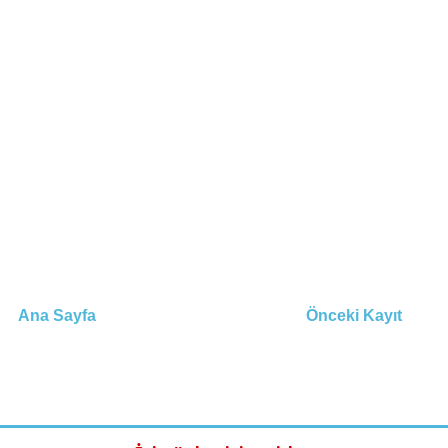
Ana Sayfa
Önceki Kayıt