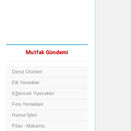
Mutfak Gündemi
Deniz Ürünleri
Etli Yemekler
Eğlenceli Yiyecekler
Fırın Yemekleri
Hamur İşleri
Pilav - Makarna