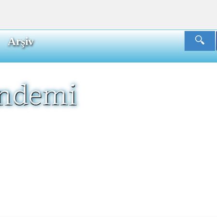
Arşiv