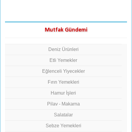
Mutfak Gündemi
Deniz Ürünleri
Etli Yemekler
Eğlenceli Yiyecekler
Fırın Yemekleri
Hamur İşleri
Pilav - Makarna
Salatalar
Sebze Yemekleri