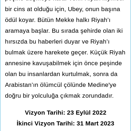
bir cins at olduğu için, Ubey, onun başına
ödül koyar. Bütün Mekke halkı Riyah’ı
aramaya başlar. Bu sırada şehirde olan iki
hırsızda bu haberleri duyar ve Riyah’ı
bulmak üzere harekete geçer. Küçük Riyah
annesine kavuşabilmek için önce peşinde
olan bu insanlardan kurtulmak, sonra da
Arabistan’ın ölümcül çölünde Medine'ye
doğru bir yolculuğa çıkmak zorundadır.
Vizyon Tarihi: 23 Eylül 2022
İkinci Vizyon Tarihi: 31 Mart 2023