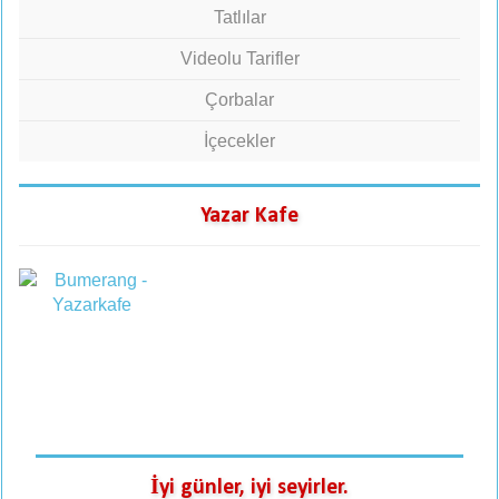
Tatlılar
Videolu Tarifler
Çorbalar
İçecekler
Yazar Kafe
İyi günler, iyi seyirler.