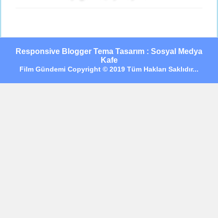
Responsive Blogger Tema Tasarım : Sosyal Medya
Kafe
Film Gündemi Copyright © 2019 Tüm Hakları Saklıdır...