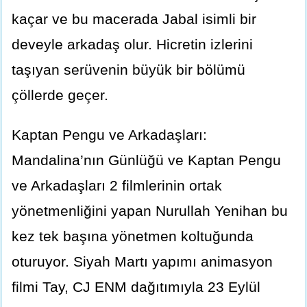
kaçar ve bu macerada Jabal isimli bir
deveyle arkadaş olur. Hicretin izlerini
taşıyan serüvenin büyük bir bölümü
çöllerde geçer.
Kaptan Pengu ve Arkadaşları:
Mandalina’nın Günlüğü ve Kaptan Pengu
ve Arkadaşları 2 filmlerinin ortak
yönetmenliğini yapan Nurullah Yenihan bu
kez tek başına yönetmen koltuğunda
oturuyor. Siyah Martı yapımı animasyon
filmi Tay, CJ ENM dağıtımıyla 23 Eylül