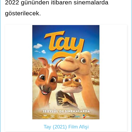
2022 gününden itibaren sinemalarda
gösterilecek.
Tay (2021) Film Afişi