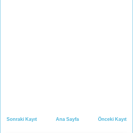
Sonraki Kayıt
Ana Sayfa
Önceki Kayıt