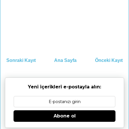
Sonraki Kayıt
Ana Sayfa
Önceki Kayıt
Yeni içerikleri e-postayla alın:
Abone ol