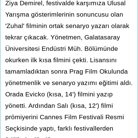
Ziya Demirel, festivalde karşımıza Ulusal
Yarışma gösterimlerinin sonuncusu olan
'Zuhal' filminin ortak senaryo yazarı olarak
tekrar çıkacak. Yönetmen, Galatasaray
Üniversitesi Endüstri Müh. Bölümünde
okurken ilk kısa filmini çekti. Lisansını
tamamladıktan sonra Prag Film Okulunda
yönetmenlik ve senaryo yazımı eğitimi aldı.
Orada Evicko (kısa, 14') filmini yazıp
yönetti. Ardından Salı (kısa, 12') filmi
prömiyerini Cannes Film Festivali Resmi
Seçkisinde yaptı, farklı festivallerden