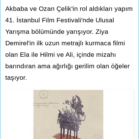
Akbaba ve Ozan Çelik'in rol aldıkları yapım
41. İstanbul Film Festivali'nde Ulusal
Yarışma bölümünde yarışıyor. Ziya
Demirel'in ilk uzun metrajlı kurmaca filmi
olan Ela ile Hilmi ve Ali, içinde mizahı
barındıran ama ağırlığı gerilim olan öğeler
taşıyor.