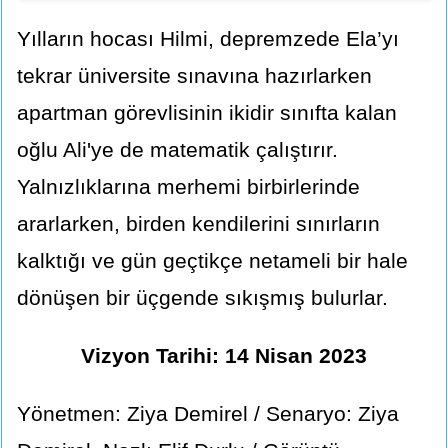
Yılların hocası Hilmi, depremzede Ela’yı
tekrar üniversite sınavına hazırlarken
apartman görevlisinin ikidir sınıfta kalan
oğlu Ali'ye de matematik çalıştırır.
Yalnızlıklarına merhemi birbirlerinde
ararlarken, birden kendilerini sınırların
kalktığı ve gün geçtikçe netameli bir hale
dönüşen bir üçgende sıkışmış bulurlar.
Vizyon Tarihi: 14 Nisan 2023
Yönetmen: Ziya Demirel / Senaryo: Ziya