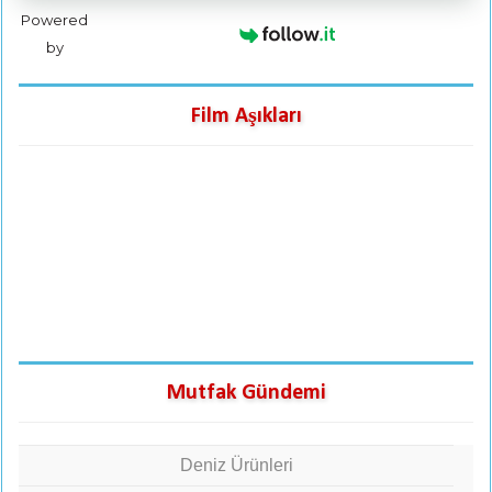
Powered
by
Film Aşıkları
Mutfak Gündemi
Deniz Ürünleri