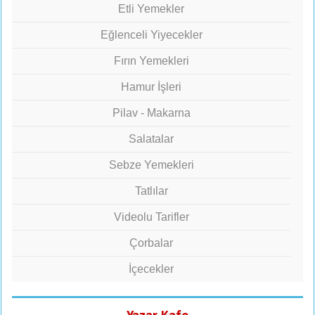
Etli Yemekler
Eğlenceli Yiyecekler
Fırın Yemekleri
Hamur İşleri
Pilav - Makarna
Salatalar
Sebze Yemekleri
Tatlılar
Videolu Tarifler
Çorbalar
İçecekler