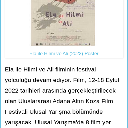
Ela ile Hilmi ve Ali (2022) Poster
Ela ile Hilmi ve Ali filminin festival
yolculuğu devam ediyor. Film, 12-18 Eylül
2022 tarihleri arasında gerçekleştirilecek
olan Uluslararası Adana Altın Koza Film
Festivali Ulusal Yarışma bölümünde
yarışacak. Ulusal Yarışma'da 8 film yer