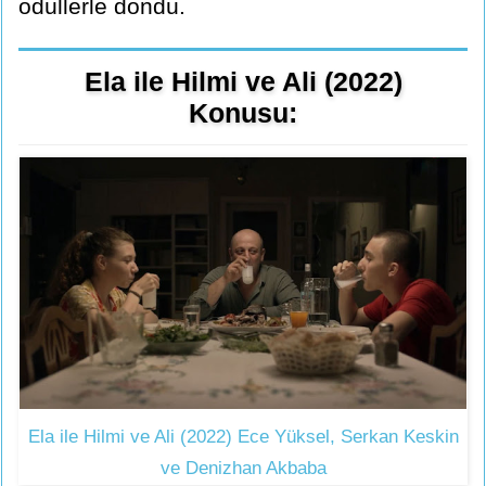
ödüllerle döndü.
Ela ile Hilmi ve Ali (2022)
Konusu:
Ela ile Hilmi ve Ali (2022) Ece Yüksel, Serkan Keskin
ve Denizhan Akbaba