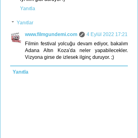
Yanıtla
Yanıtlar
www.filmgundemi.com
4 Eylül 2022 17:21
Filmin festival yolcuğu devam ediyor, bakalım
Adana Altın Koza'da neler yapabilecekler.
Vizyona girse de izlesek ilginç duruyor. ;)
Yanıtla