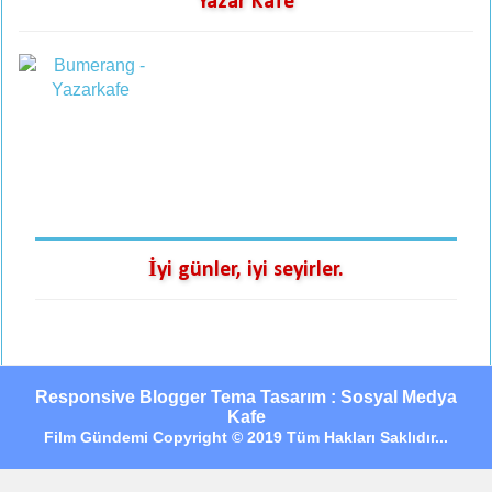
Yazar Kafe
İyi günler, iyi seyirler.
Responsive Blogger Tema Tasarım : Sosyal Medya
Kafe
Film Gündemi Copyright © 2019 Tüm Hakları Saklıdır...