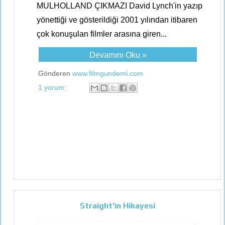
MULHOLLAND ÇIKMAZI David Lynch'in yazıp
yönettiği ve gösterildiği 2001 yılından itibaren
çok konuşulan filmler arasına giren...
Devamını Oku »
Gönderen
www.filmgundemi.com
1 yorum:
Straight'in Hikayesi