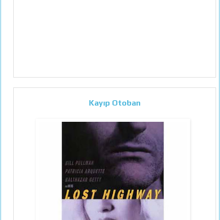
Kayıp Otoban