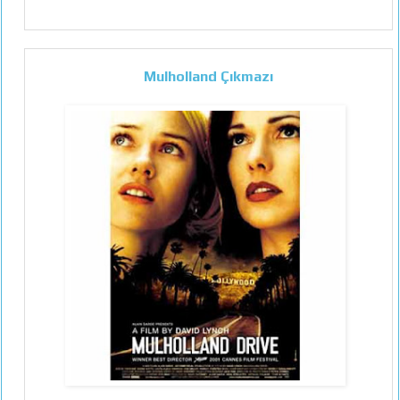
Mulholland Çıkmazı