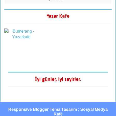
Yazar Kafe
İyi günler, iyi seyirler.
Responsive Blogger Tema Tasarım : Sosyal Medya
Kafe