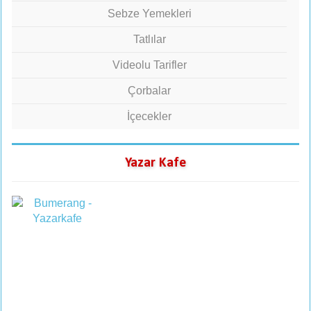
Sebze Yemekleri
Tatlılar
Videolu Tarifler
Çorbalar
İçecekler
Yazar Kafe