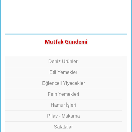
Mutfak Gündemi
Deniz Ürünleri
Etli Yemekler
Eğlenceli Yiyecekler
Fırın Yemekleri
Hamur İşleri
Pilav - Makarna
Salatalar