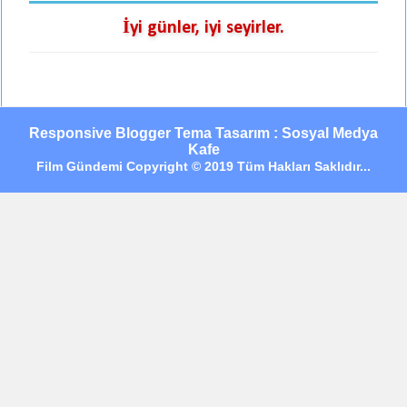
İyi günler, iyi seyirler.
Responsive Blogger Tema Tasarım : Sosyal Medya
Kafe
Film Gündemi Copyright © 2019 Tüm Hakları Saklıdır...