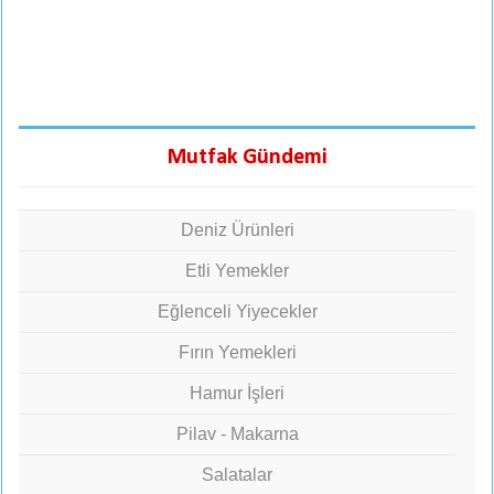
Mutfak Gündemi
Deniz Ürünleri
Etli Yemekler
Eğlenceli Yiyecekler
Fırın Yemekleri
Hamur İşleri
Pilav - Makarna
Salatalar