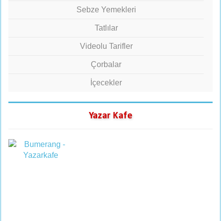
Sebze Yemekleri
Tatlılar
Videolu Tarifler
Çorbalar
İçecekler
Yazar Kafe