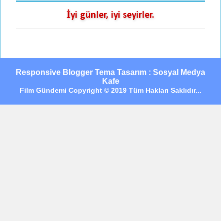
İyi günler, iyi seyirler.
Responsive Blogger Tema Tasarım : Sosyal Medya
Kafe
Film Gündemi Copyright © 2019 Tüm Hakları Saklıdır...