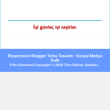
İyi günler, iyi seyirler.
Responsive Blogger Tema Tasarım : Sosyal Medya
Kafe
Film Gündemi Copyright © 2019 Tüm Hakları Saklıdır...