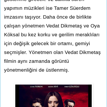
yapımın müzikleri ise Tamer Süerdem
imzasını taşıyor. Daha önce de birlikte
çalışan yönetmen Vedat Dikmetaş ve Oya
Köksal bu kez korku ve gerilim meraklıları
için değişik gelecek bir ortamı, gemiyi
seçmişler. Yönetmen olan Vedat Dikmetaş
filmin aynı zamanda görüntü
yönetmenliğini de üstlenmiş.