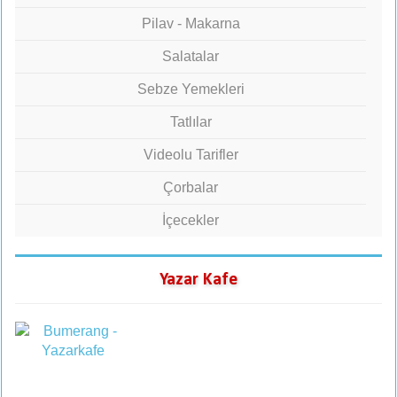
Pilav - Makarna
Salatalar
Sebze Yemekleri
Tatlılar
Videolu Tarifler
Çorbalar
İçecekler
Yazar Kafe