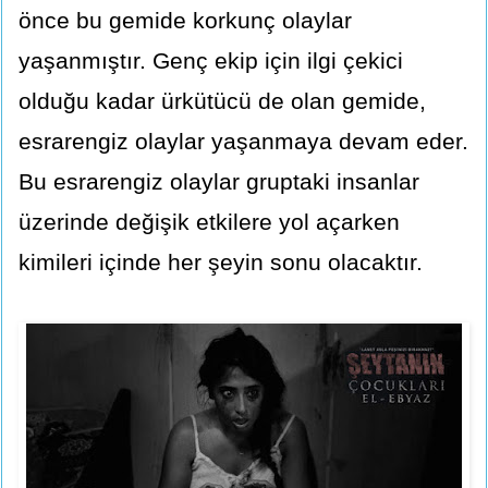
önce bu gemide korkunç olaylar
yaşanmıştır. Genç ekip için ilgi çekici
olduğu kadar ürkütücü de olan gemide,
esrarengiz olaylar yaşanmaya devam eder.
Bu esrarengiz olaylar gruptaki insanlar
üzerinde değişik etkilere yol açarken
kimileri içinde her şeyin sonu olacaktır.