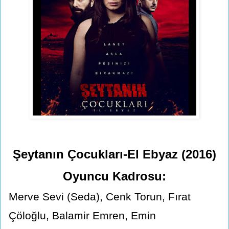
Şeytanın Çocukları-El Ebyaz (2016)
Oyuncu Kadrosu:
Merve Sevi (Seda), Cenk Torun, Fırat
Çöloğlu, Balamir Emren, Emin