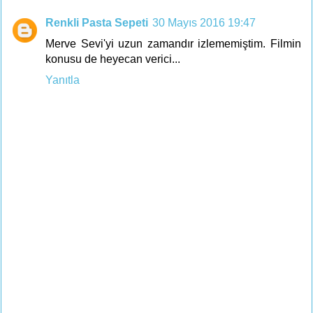
Renkli Pasta Sepeti
30 Mayıs 2016 19:47
Merve Sevi'yi uzun zamandır izlememiştim. Filmin
konusu de heyecan verici...
Yanıtla