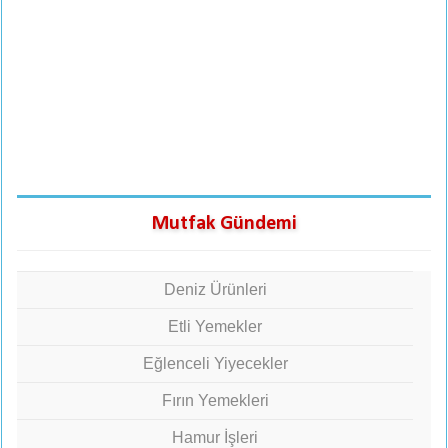
Mutfak Gündemi
Deniz Ürünleri
Etli Yemekler
Eğlenceli Yiyecekler
Fırın Yemekleri
Hamur İşleri