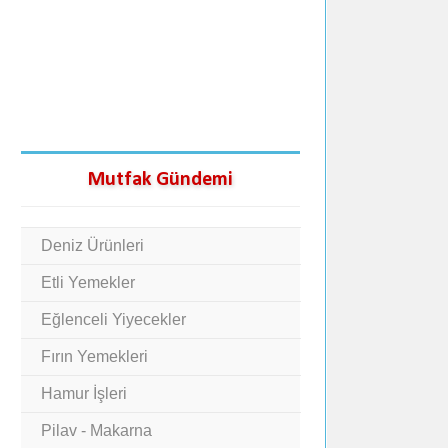
Mutfak Gündemi
Deniz Ürünleri
Etli Yemekler
Eğlenceli Yiyecekler
Fırın Yemekleri
Hamur İşleri
Pilav - Makarna