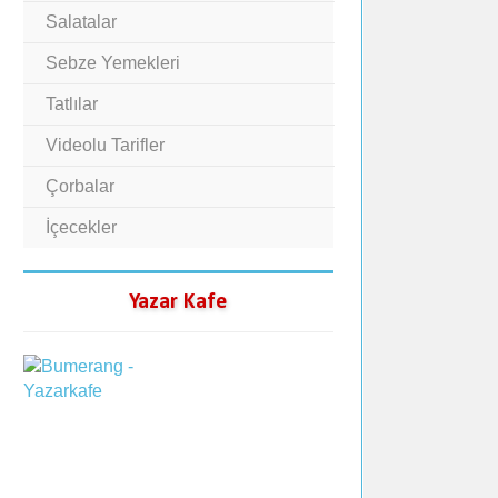
Salatalar
Sebze Yemekleri
Tatlılar
Videolu Tarifler
Çorbalar
İçecekler
Yazar Kafe