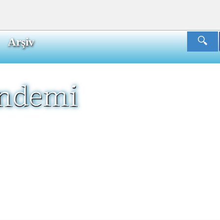
Arşiv