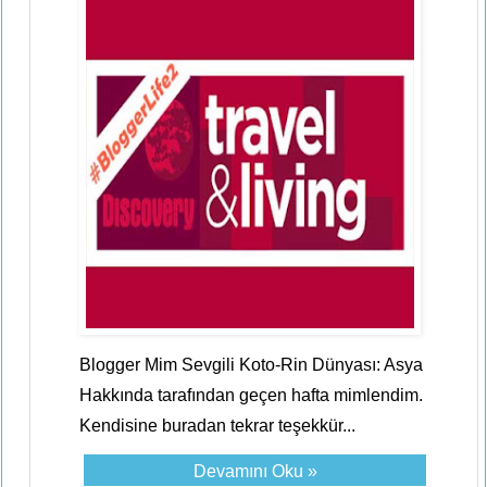
Blogger Mim Sevgili Koto-Rin Dünyası: Asya
Hakkında tarafından geçen hafta mimlendim.
Kendisine buradan tekrar teşekkür...
Devamını Oku »