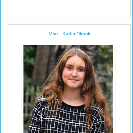
Mim - Kadın Olmak