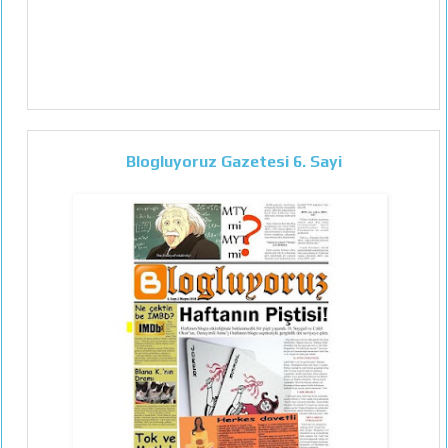
Blogluyoruz Gazetesi 6. Sayi