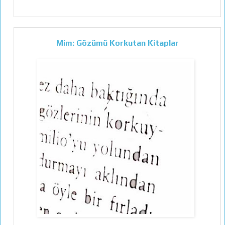
Mim: Gözümü Korkutan Kitaplar