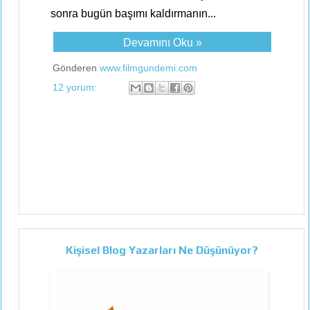
sonra bugün başımı kaldırmanın...
Devamını Oku »
Gönderen
www.filmgundemi.com
12 yorum:
Kişisel Blog Yazarları Ne Düşünüyor?