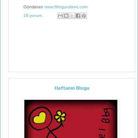
Gönderen
www.filmgundemi.com
18 yorum:
Haftanın Blogu