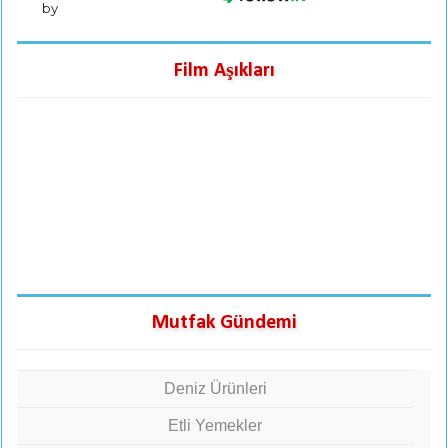
by
Film Aşıkları
Mutfak Gündemi
Deniz Ürünleri
Etli Yemekler