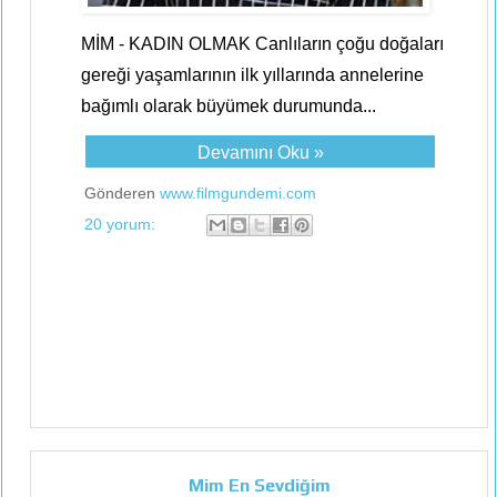
MİM - KADIN OLMAK Canlıların çoğu doğaları
gereği yaşamlarının ilk yıllarında annelerine
bağımlı olarak büyümek durumunda...
Devamını Oku »
Gönderen
www.filmgundemi.com
20 yorum:
Mim En Sevdiğim