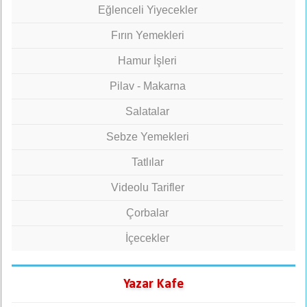
Eğlenceli Yiyecekler
Fırın Yemekleri
Hamur İşleri
Pilav - Makarna
Salatalar
Sebze Yemekleri
Tatlılar
Videolu Tarifler
Çorbalar
İçecekler
Yazar Kafe