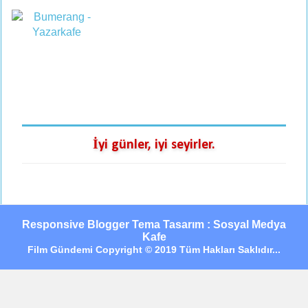
İyi günler, iyi seyirler.
Responsive Blogger Tema Tasarım : Sosyal Medya
Kafe
Film Gündemi Copyright © 2019 Tüm Hakları Saklıdır...