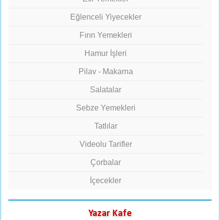
Eğlenceli Yiyecekler
Fırın Yemekleri
Hamur İşleri
Pilav - Makarna
Salatalar
Sebze Yemekleri
Tatlılar
Videolu Tarifler
Çorbalar
İçecekler
Yazar Kafe