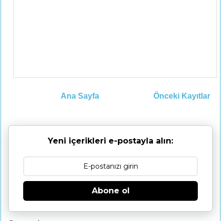
Ana Sayfa
Önceki Kayıtlar
Yeni içerikleri e-postayla alın:
Abone ol