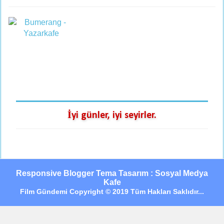
İyi günler, iyi seyirler.
Responsive Blogger Tema Tasarım : Sosyal Medya
Kafe
Film Gündemi Copyright © 2019 Tüm Hakları Saklıdır...