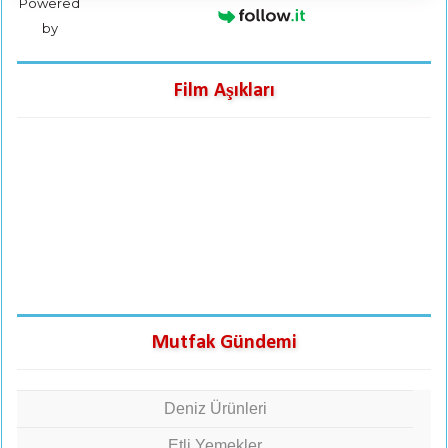
Powered
by
Film Aşıkları
Mutfak Gündemi
Deniz Ürünleri
Etli Yemekler