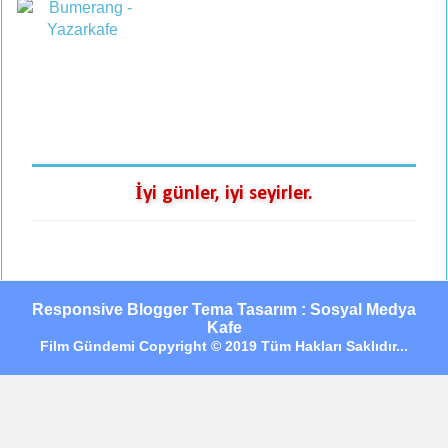
İyi günler, iyi seyirler.
Responsive Blogger Tema Tasarım : Sosyal Medya
Kafe
Film Gündemi Copyright © 2019 Tüm Hakları Saklıdır...