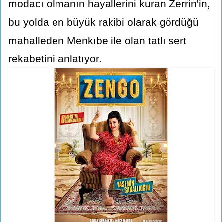
modacı olmanın hayallerini kuran Zerrin'in,
bu yolda en büyük rakibi olarak gördüğü
mahalleden Menkıbe ile olan tatlı sert
rekabetini anlatıyor.