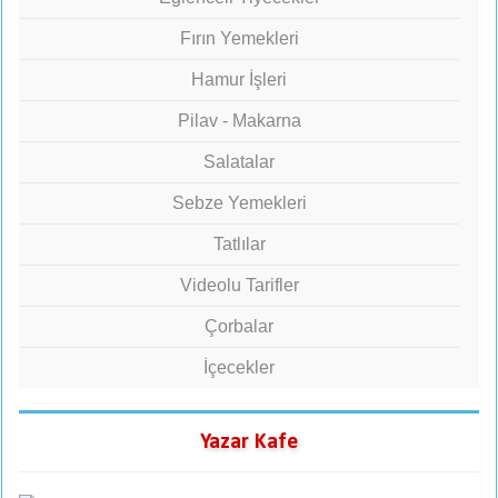
Fırın Yemekleri
Hamur İşleri
Pilav - Makarna
Salatalar
Sebze Yemekleri
Tatlılar
Videolu Tarifler
Çorbalar
İçecekler
Yazar Kafe