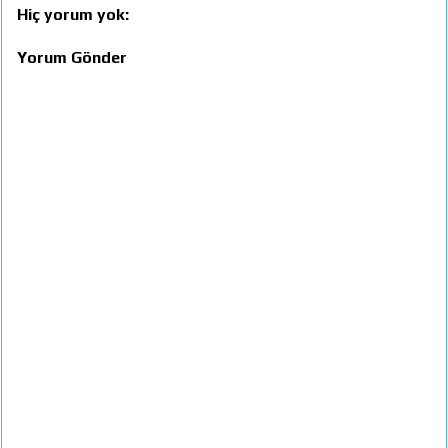
Hiç yorum yok:
Yorum Gönder