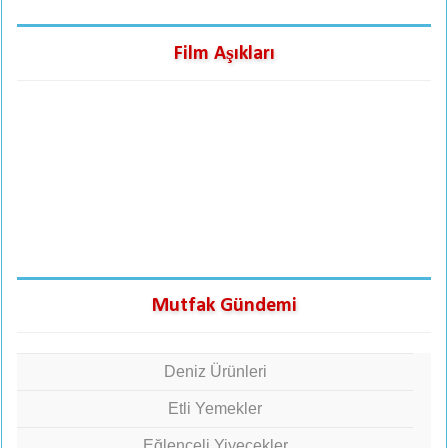
Film Aşıkları
Mutfak Gündemi
Deniz Ürünleri
Etli Yemekler
Eğlenceli Yiyecekler