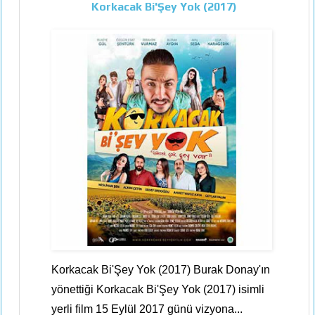
Korkacak Bi'Şey Yok (2017)
Korkacak Bi'Şey Yok (2017) Burak Donay'ın
yönettiği Korkacak Bi'Şey Yok (2017) isimli
yerli film 15 Eylül 2017 günü vizyona...