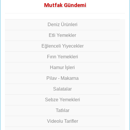
Mutfak Gündemi
Deniz Ürünleri
Etli Yemekler
Eğlenceli Yiyecekler
Fırın Yemekleri
Hamur İşleri
Pilav - Makarna
Salatalar
Sebze Yemekleri
Tatlılar
Videolu Tarifler