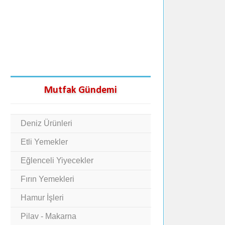
Mutfak Gündemi
Deniz Ürünleri
Etli Yemekler
Eğlenceli Yiyecekler
Fırın Yemekleri
Hamur İşleri
Pilav - Makarna