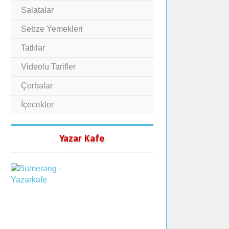
Salatalar
Sebze Yemekleri
Tatlılar
Videolu Tarifler
Çorbalar
İçecekler
Yazar Kafe