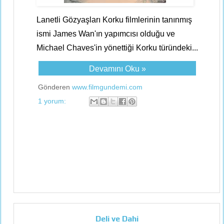
Lanetli Gözyaşları Korku filmlerinin tanınmış
ismi James Wan'ın yapımcısı olduğu ve
Michael Chaves'in yönettiği Korku türündeki...
Devamını Oku »
Gönderen
www.filmgundemi.com
1 yorum:
Deli ve Dahi