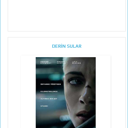
DERİN SULAR