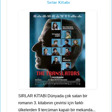
Sırlar Kitabı
SIRLAR KİTABI Dünyada çok satan bir
romanın 3. kitabının çevirisi için farklı
ülkelerden 9 tercüman kapalı bir mekanda...