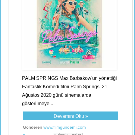
PALM SPRİNGS Max Barbakow'un yönettiği
Fantastik Komedi filmi Palm Springs, 21
Ağustos 2020 günü sinemalarda
gösterilmeye...
Devamını Oku »
Gönderen
www.filmgundemi.com