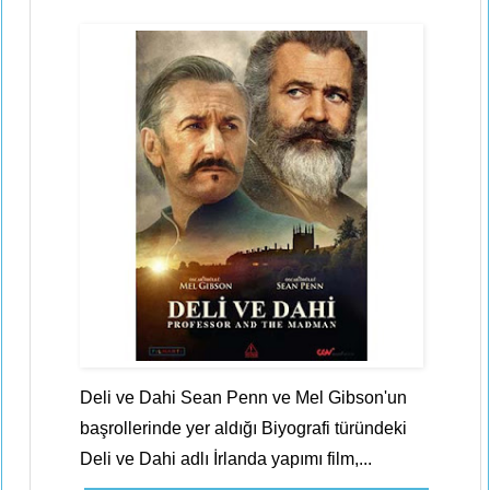
Deli ve Dahi Sean Penn ve Mel Gibson'un
başrollerinde yer aldığı Biyografi türündeki
Deli ve Dahi adlı İrlanda yapımı film,...