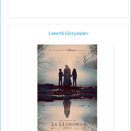
Lanetli Gözyaşları