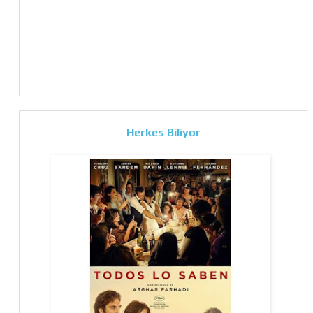
Herkes Biliyor