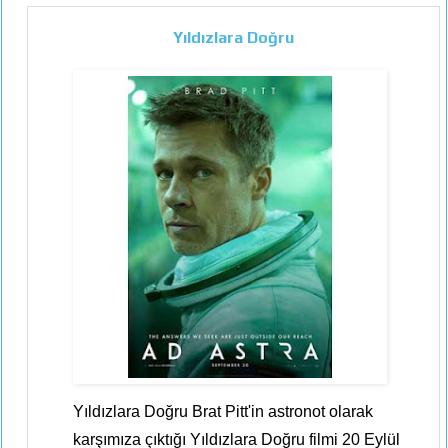
Yıldızlara Doğru
Yıldızlara Doğru Brat Pitt'in astronot olarak
karşımıza çıktığı Yıldızlara Doğru filmi 20 Eylül