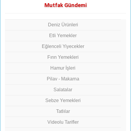
Mutfak Gündemi
Deniz Ürünleri
Etli Yemekler
Eğlenceli Yiyecekler
Fırın Yemekleri
Hamur İşleri
Pilav - Makarna
Salatalar
Sebze Yemekleri
Tatlılar
Videolu Tarifler