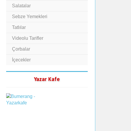
Salatalar
Sebze Yemekleri
Tatlılar
Videolu Tarifler
Çorbalar
İçecekler
Yazar Kafe