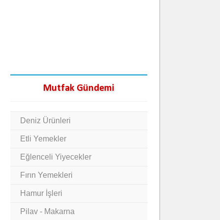
Mutfak Gündemi
Deniz Ürünleri
Etli Yemekler
Eğlenceli Yiyecekler
Fırın Yemekleri
Hamur İşleri
Pilav - Makarna