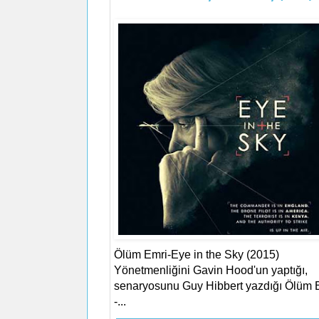
Ölüm Emri-Eye in the Sky (2015)
Yönetmenliğini Gavin Hood'un yaptığı,
senaryosunu Guy Hibbert yazdığı Ölüm 
-...