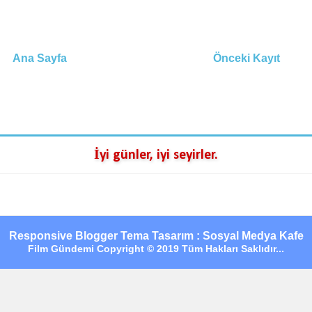
Ana Sayfa
Önceki Kayıt
İyi günler, iyi seyirler.
Responsive Blogger Tema Tasarım : Sosyal Medya Kafe
Film Gündemi Copyright © 2019 Tüm Hakları Saklıdır...