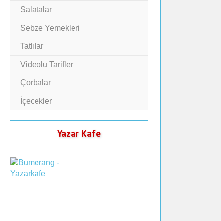
Salatalar
Sebze Yemekleri
Tatlılar
Videolu Tarifler
Çorbalar
İçecekler
Yazar Kafe