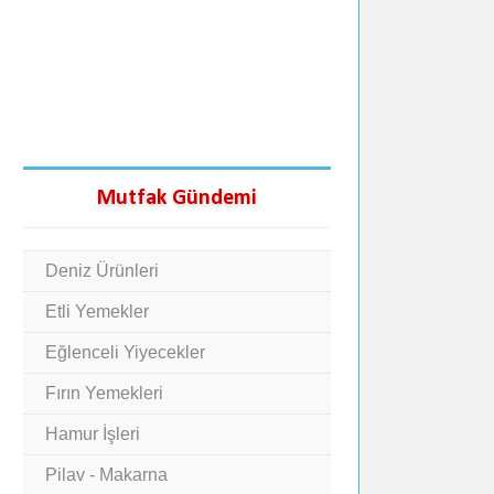
Mutfak Gündemi
Deniz Ürünleri
Etli Yemekler
Eğlenceli Yiyecekler
Fırın Yemekleri
Hamur İşleri
Pilav - Makarna