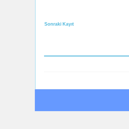
Sonraki Kayıt