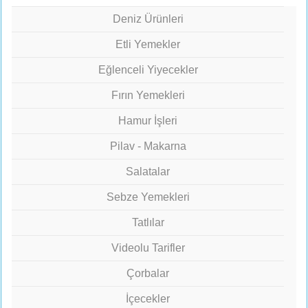
Deniz Ürünleri
Etli Yemekler
Eğlenceli Yiyecekler
Fırın Yemekleri
Hamur İşleri
Pilav - Makarna
Salatalar
Sebze Yemekleri
Tatlılar
Videolu Tarifler
Çorbalar
İçecekler