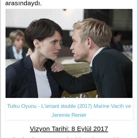
arasındaydı.
Tutku Oyunu - L'amant double (2017) Marine Vacth ve
Jeremie Renier
Vizyon Tarihi: 8 Eylül 2017