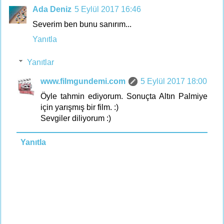
Ada Deniz
5 Eylül 2017 16:46
Severim ben bunu sanırım...
Yanıtla
Yanıtlar
www.filmgundemi.com
5 Eylül 2017 18:00
Öyle tahmin ediyorum. Sonuçta Altın Palmiye
için yarışmış bir film. :)
Sevgiler diliyorum :)
Yanıtla