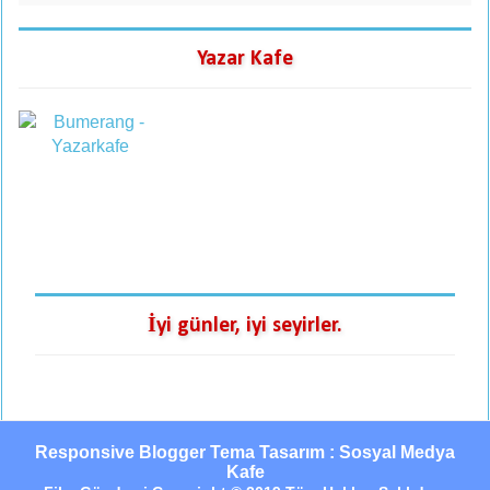
Yazar Kafe
İyi günler, iyi seyirler.
Responsive Blogger Tema Tasarım : Sosyal Medya
Kafe