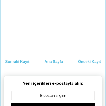
Sonraki Kayıt
Ana Sayfa
Önceki Kayıt
Yeni içerikleri e-postayla alın: