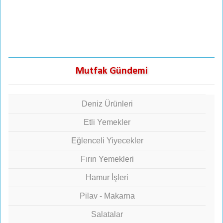
Mutfak Gündemi
Deniz Ürünleri
Etli Yemekler
Eğlenceli Yiyecekler
Fırın Yemekleri
Hamur İşleri
Pilav - Makarna
Salatalar