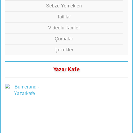
Sebze Yemekleri
Tatlılar
Videolu Tarifler
Çorbalar
İçecekler
Yazar Kafe