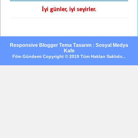
İyi günler, iyi seyirler.
Responsive Blogger Tema Tasarım : Sosyal Medya
Kafe
Film Gündemi Copyright © 2019 Tüm Hakları Saklıdır...