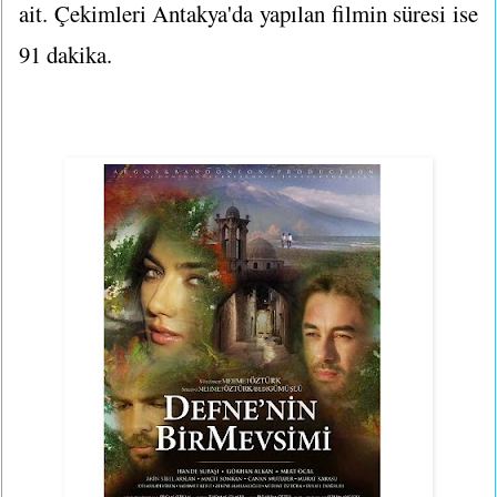
ait. Çekimleri Antakya'da yapılan filmin süresi ise
91 dakika.