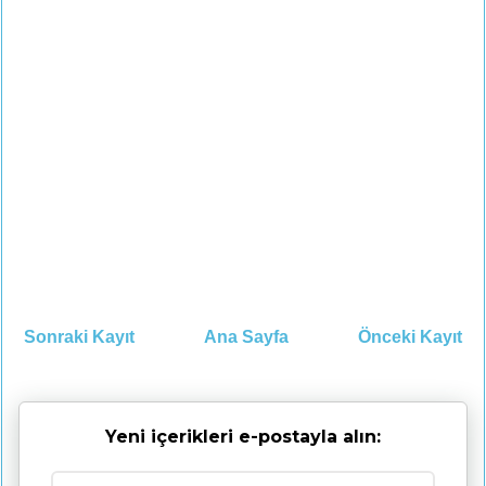
Sonraki Kayıt
Ana Sayfa
Önceki Kayıt
Yeni içerikleri e-postayla alın: