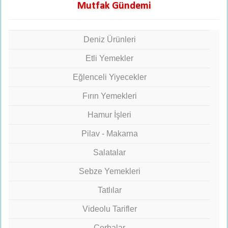
Mutfak Gündemi
Deniz Ürünleri
Etli Yemekler
Eğlenceli Yiyecekler
Fırın Yemekleri
Hamur İşleri
Pilav - Makarna
Salatalar
Sebze Yemekleri
Tatlılar
Videolu Tarifler
Çorbalar