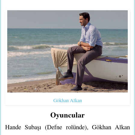
Gökhan Alkan
Oyuncular
Hande Subaşı (Defne rolünde), Gökhan Alkan