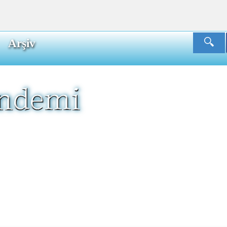
Arşiv