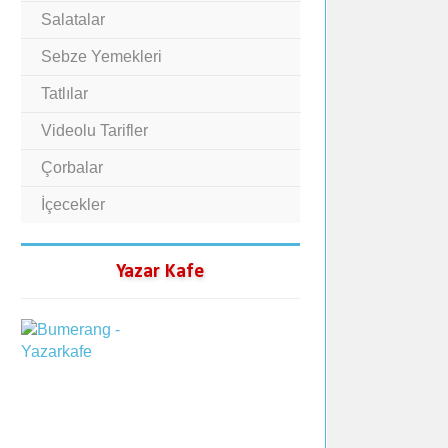
Salatalar
Sebze Yemekleri
Tatlılar
Videolu Tarifler
Çorbalar
İçecekler
Yazar Kafe