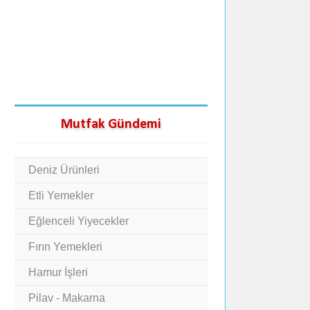
Mutfak Gündemi
Deniz Ürünleri
Etli Yemekler
Eğlenceli Yiyecekler
Fırın Yemekleri
Hamur İşleri
Pilav - Makarna