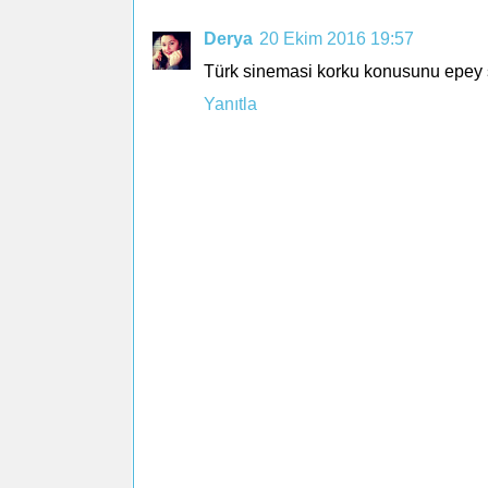
Derya
20 Ekim 2016 19:57
Türk sinemasi korku konusunu epey s
Yanıtla