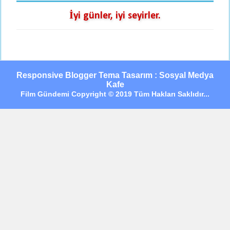
İyi günler, iyi seyirler.
Responsive Blogger Tema Tasarım : Sosyal Medya
Kafe
Film Gündemi Copyright © 2019 Tüm Hakları Saklıdır...