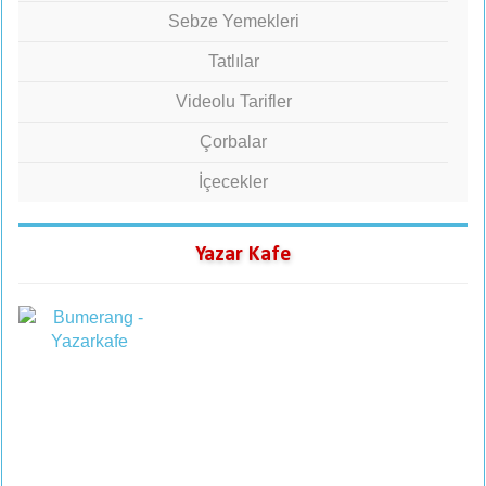
Sebze Yemekleri
Tatlılar
Videolu Tarifler
Çorbalar
İçecekler
Yazar Kafe