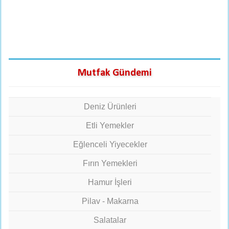
Mutfak Gündemi
Deniz Ürünleri
Etli Yemekler
Eğlenceli Yiyecekler
Fırın Yemekleri
Hamur İşleri
Pilav - Makarna
Salatalar