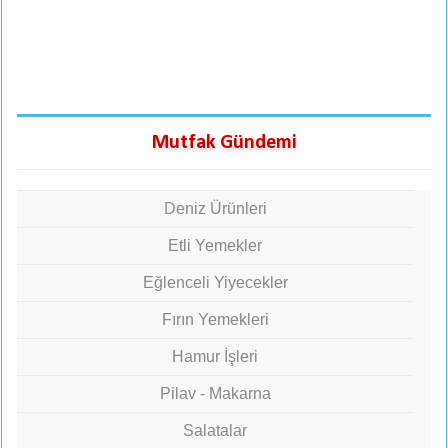
Mutfak Gündemi
Deniz Ürünleri
Etli Yemekler
Eğlenceli Yiyecekler
Fırın Yemekleri
Hamur İşleri
Pilav - Makarna
Salatalar