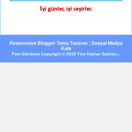
İyi günler, iyi seyirler.
Responsive Blogger Tema Tasarım : Sosyal Medya
Kafe
Film Gündemi Copyright © 2019 Tüm Hakları Saklıdır...