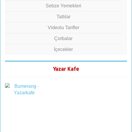
Sebze Yemekleri
Tatlılar
Videolu Tarifler
Çorbalar
İçecekler
Yazar Kafe