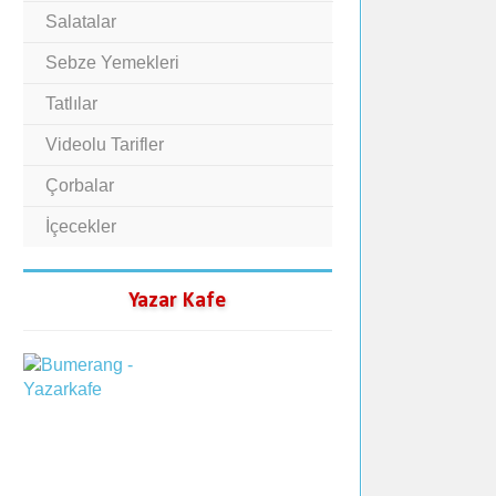
Salatalar
Sebze Yemekleri
Tatlılar
Videolu Tarifler
Çorbalar
İçecekler
Yazar Kafe