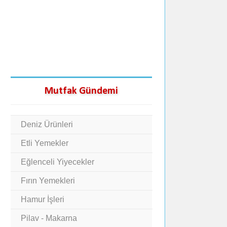
Mutfak Gündemi
Deniz Ürünleri
Etli Yemekler
Eğlenceli Yiyecekler
Fırın Yemekleri
Hamur İşleri
Pilav - Makarna