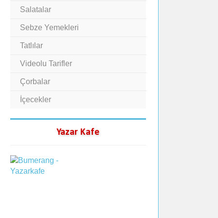
Salatalar
Sebze Yemekleri
Tatlılar
Videolu Tarifler
Çorbalar
İçecekler
Yazar Kafe