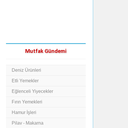
Mutfak Gündemi
Deniz Ürünleri
Etli Yemekler
Eğlenceli Yiyecekler
Fırın Yemekleri
Hamur İşleri
Pilav - Makarna