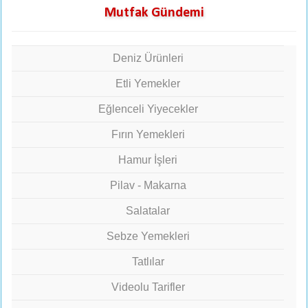
Mutfak Gündemi
Deniz Ürünleri
Etli Yemekler
Eğlenceli Yiyecekler
Fırın Yemekleri
Hamur İşleri
Pilav - Makarna
Salatalar
Sebze Yemekleri
Tatlılar
Videolu Tarifler