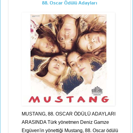
88. Oscar Ödülü Adayları
MUSTANG, 88. OSCAR ÖDÜLÜ ADAYLARI
ARASINDA Türk yönetmen Deniz Gamze
Ergüven'in yönettiği Mustang, 88. Oscar ödülü