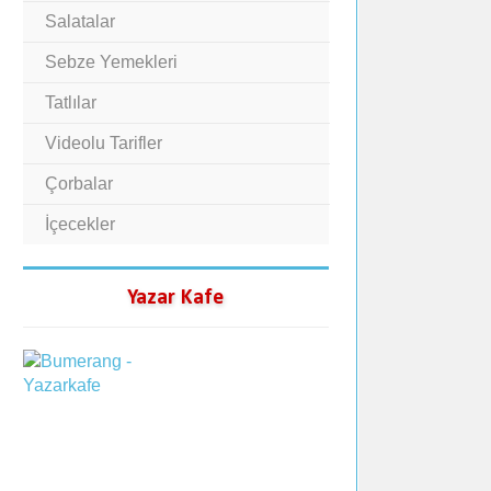
Salatalar
Sebze Yemekleri
Tatlılar
Videolu Tarifler
Çorbalar
İçecekler
Yazar Kafe