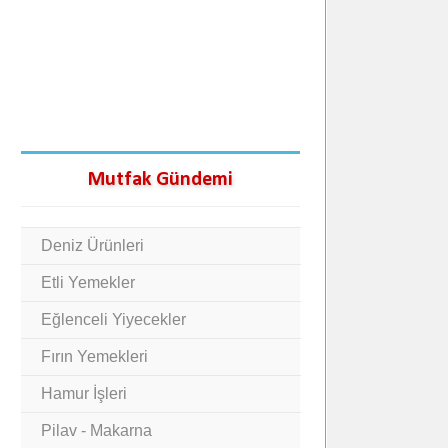
Mutfak Gündemi
Deniz Ürünleri
Etli Yemekler
Eğlenceli Yiyecekler
Fırın Yemekleri
Hamur İşleri
Pilav - Makarna