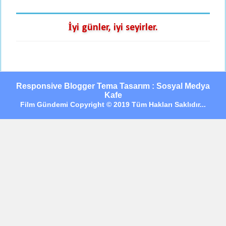
İyi günler, iyi seyirler.
Responsive Blogger Tema Tasarım : Sosyal Medya
Kafe
Film Gündemi Copyright © 2019 Tüm Hakları Saklıdır...