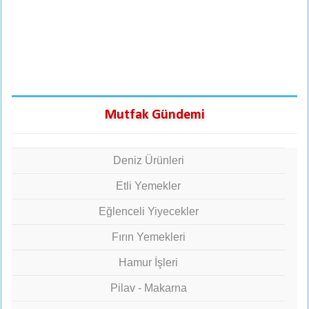
Mutfak Gündemi
Deniz Ürünleri
Etli Yemekler
Eğlenceli Yiyecekler
Fırın Yemekleri
Hamur İşleri
Pilav - Makarna