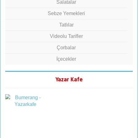
Salatalar
Sebze Yemekleri
Tatlılar
Videolu Tarifler
Çorbalar
İçecekler
Yazar Kafe