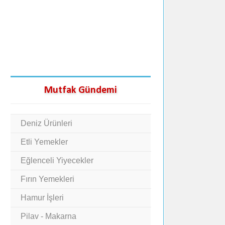
Mutfak Gündemi
Deniz Ürünleri
Etli Yemekler
Eğlenceli Yiyecekler
Fırın Yemekleri
Hamur İşleri
Pilav - Makarna