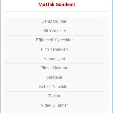
Mutfak Gündemi
Deniz Ürünleri
Etli Yemekler
Eğlenceli Yiyecekler
Fırın Yemekleri
Hamur İşleri
Pilav - Makarna
Salatalar
Sebze Yemekleri
Tatlılar
Videolu Tarifler