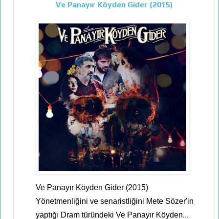
Ve Panayır Köyden Gider (2015)
Ve Panayır Köyden Gider (2015)
Yönetmenliğini ve senaristliğini Mete Sözer'in
yaptığı Dram türündeki Ve Panayır Köyden...