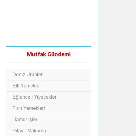
Mutfak Gündemi
Deniz Ürünleri
Etli Yemekler
Eğlenceli Yiyecekler
Fırın Yemekleri
Hamur İşleri
Pilav - Makarna