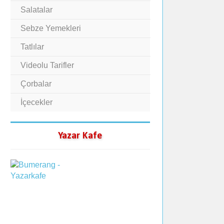
Salatalar
Sebze Yemekleri
Tatlılar
Videolu Tarifler
Çorbalar
İçecekler
Yazar Kafe