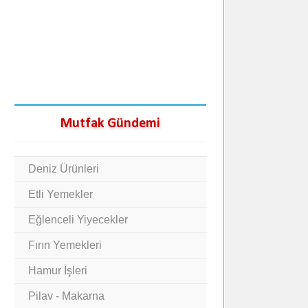
Mutfak Gündemi
Deniz Ürünleri
Etli Yemekler
Eğlenceli Yiyecekler
Fırın Yemekleri
Hamur İşleri
Pilav - Makarna