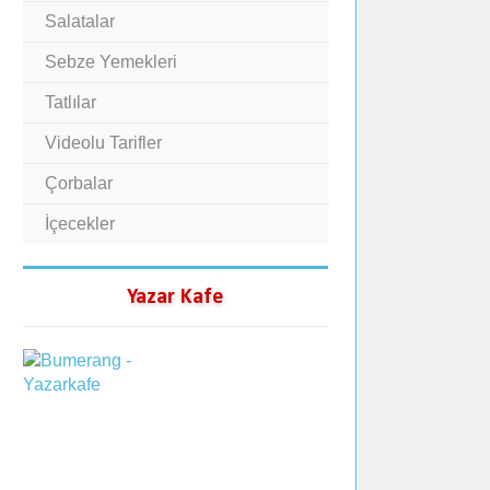
Salatalar
Sebze Yemekleri
Tatlılar
Videolu Tarifler
Çorbalar
İçecekler
Yazar Kafe