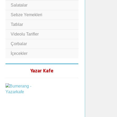
Salatalar
Sebze Yemekleri
Tatlılar
Videolu Tarifler
Çorbalar
İçecekler
Yazar Kafe