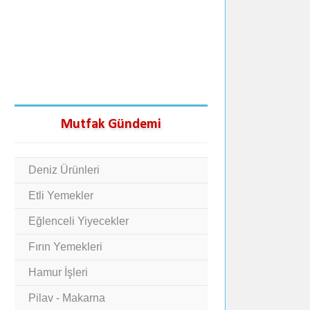
Mutfak Gündemi
Deniz Ürünleri
Etli Yemekler
Eğlenceli Yiyecekler
Fırın Yemekleri
Hamur İşleri
Pilav - Makarna