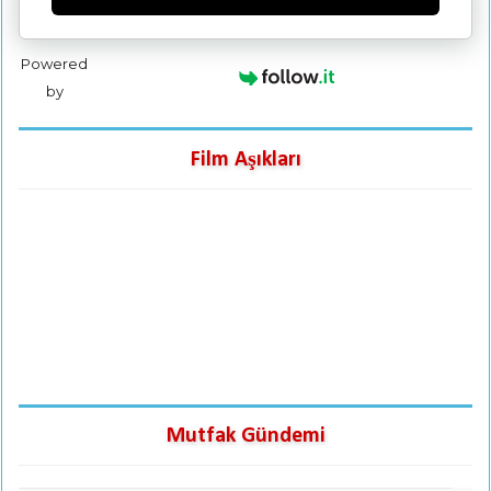
Powered
by
Film Aşıkları
Mutfak Gündemi