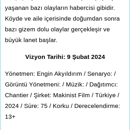
yaşanan bazı olayların habercisi gibidir.
Köyde ve aile içerisinde doğumdan sonra
bazı gizem dolu olaylar gerçekleşir ve
büyük lanet başlar.
Vizyon Tarihi: 9 Şubat 2024
Yönetmen: Engin Akyıldırım / Senaryo: /
Görüntü Yönetmeni: / Müzik: / Dağıtımcı:
Chantier / Şirket: Makinist Film / Türkiye /
2024 / Süre: 75 / Korku / Derecelendirme:
13+