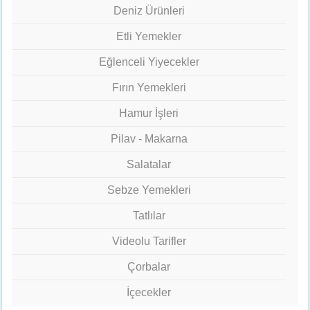
Deniz Ürünleri
Etli Yemekler
Eğlenceli Yiyecekler
Fırın Yemekleri
Hamur İşleri
Pilav - Makarna
Salatalar
Sebze Yemekleri
Tatlılar
Videolu Tarifler
Çorbalar
İçecekler