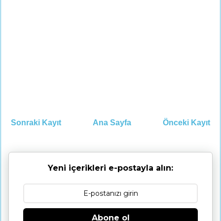
Sonraki Kayıt
Ana Sayfa
Önceki Kayıt
Yeni içerikleri e-postayla alın:
Abone ol