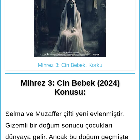
Mihrez 3: Cin Bebek, Korku
Mihrez 3: Cin Bebek (2024)
Konusu:
Selma ve Muzaffer çifti yeni evlenmiştir.
Gizemli bir doğum sonucu çocukları
dünyaya gelir. Ancak bu doğum geçmişte