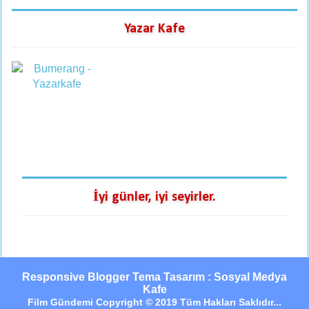
Yazar Kafe
İyi günler, iyi seyirler.
Responsive Blogger Tema Tasarım : Sosyal Medya
Kafe
Film Gündemi Copyright © 2019 Tüm Hakları Saklıdır...