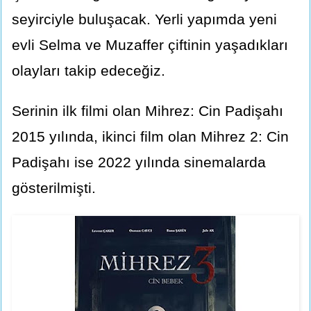
seyirciyle buluşacak. Yerli yapımda yeni
evli Selma ve Muzaffer çiftinin yaşadıkları
olayları takip edeceğiz.
Serinin ilk filmi olan Mihrez: Cin Padişahı
2015 yılında, ikinci film olan Mihrez 2: Cin
Padişahı ise 2022 yılında sinemalarda
gösterilmişti.