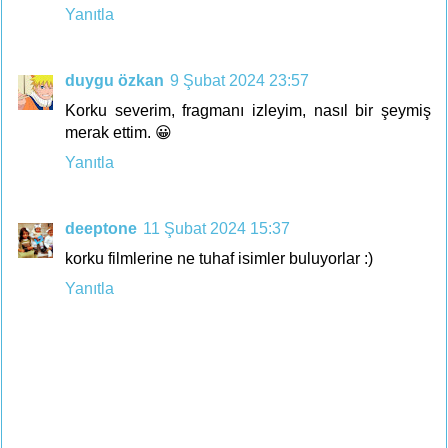
Yanıtla
duygu özkan
9 Şubat 2024 23:57
Korku severim, fragmanı izleyim, nasıl bir şeymiş
merak ettim. 😀
Yanıtla
deeptone
11 Şubat 2024 15:37
korku filmlerine ne tuhaf isimler buluyorlar :)
Yanıtla