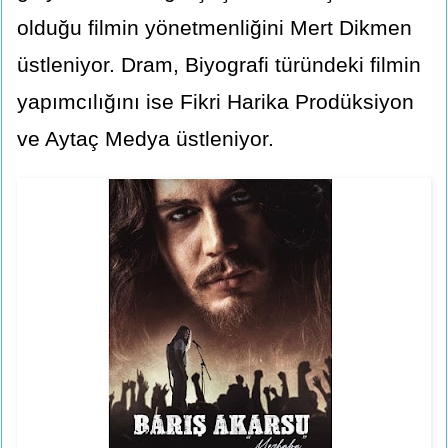
olduğu filmin yönetmenliğini Mert Dikmen
üstleniyor. Dram, Biyografi türündeki filmin
yapımcılığını ise Fikri Harika Prodüksiyon
ve Aytaç Medya üstleniyor.