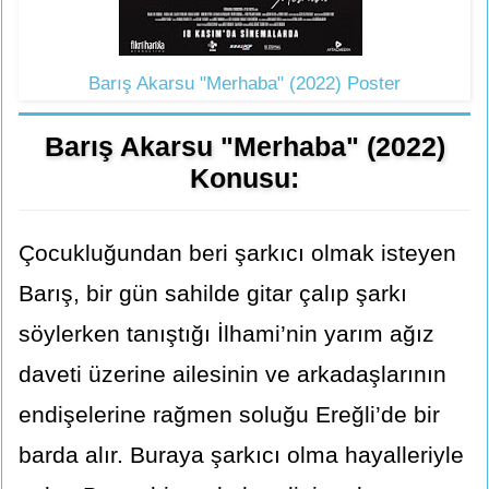
Barış Akarsu "Merhaba" (2022) Poster
Barış Akarsu "Merhaba" (2022)
Konusu:
Çocukluğundan beri şarkıcı olmak isteyen
Barış, bir gün sahilde gitar çalıp şarkı
söylerken tanıştığı İlhami’nin yarım ağız
daveti üzerine ailesinin ve arkadaşlarının
endişelerine rağmen soluğu Ereğli’de bir
barda alır. Buraya şarkıcı olma hayalleriyle