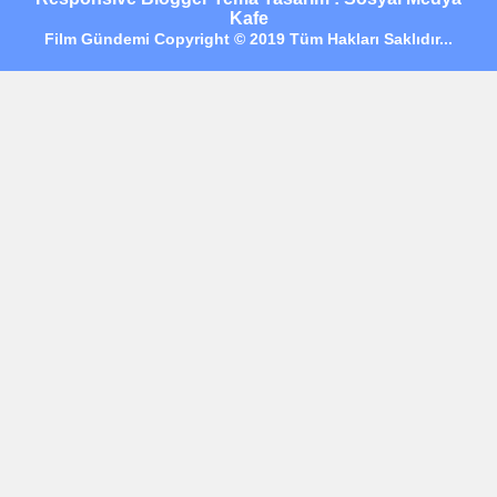
Kafe
Film Gündemi Copyright © 2019 Tüm Hakları Saklıdır...