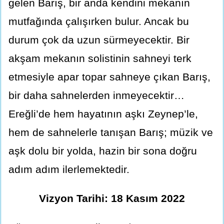
gelen Barış, bir anda kendini mekanın
mutfağında çalışırken bulur. Ancak bu
durum çok da uzun sürmeyecektir. Bir
akşam mekanın solistinin sahneyi terk
etmesiyle apar topar sahneye çıkan Barış,
bir daha sahnelerden inmeyecektir…
Ereğli’de hem hayatının aşkı Zeynep’le,
hem de sahnelerle tanışan Barış; müzik ve
aşk dolu bir yolda, hazin bir sona doğru
adım adım ilerlemektedir.
Vizyon Tarihi: 18 Kasım 2022