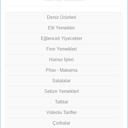
Deniz Ürünleri
Etli Yemekler
Eğlenceli Yiyecekler
Fırın Yemekleri
Hamur İşleri
Pilav - Makarna
Salatalar
Sebze Yemekleri
Tatlılar
Videolu Tarifler
Çorbalar