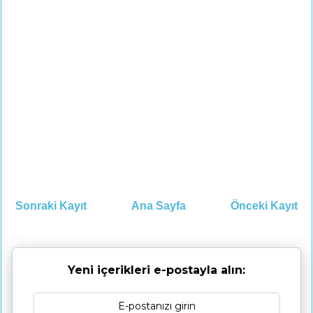
Sonraki Kayıt
Ana Sayfa
Önceki Kayıt
Yeni içerikleri e-postayla alın: