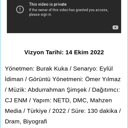
Vizyon Tarihi: 14 Ekim 2022
Yönetmen: Burak Kuka / Senaryo: Eylül
İdiman / Görüntü Yönetmeni: Ömer Yılmaz
/ Müzik: Abdurrahman Şimşek / Dağıtımcı:
CJ ENM / Yapım: NETD, DMC, Mahzen
Media / Türkiye / 2022 / Süre: 130 dakika /
Dram, Biyografi