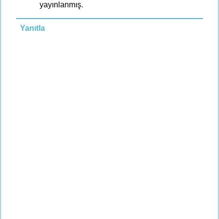
yayınlanmış.
Yanıtla