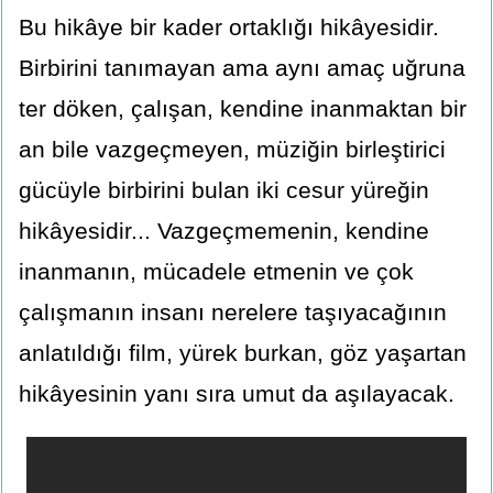
Bu hikâye bir kader ortaklığı hikâyesidir.
Birbirini tanımayan ama aynı amaç uğruna
ter döken, çalışan, kendine inanmaktan bir
an bile vazgeçmeyen, müziğin birleştirici
gücüyle birbirini bulan iki cesur yüreğin
hikâyesidir... Vazgeçmemenin, kendine
inanmanın, mücadele etmenin ve çok
çalışmanın insanı nerelere taşıyacağının
anlatıldığı film, yürek burkan, göz yaşartan
hikâyesinin yanı sıra umut da aşılayacak.