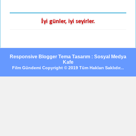
İyi günler, iyi seyirler.
Responsive Blogger Tema Tasarım : Sosyal Medya
Kafe
Film Gündemi Copyright © 2019 Tüm Hakları Saklıdır...