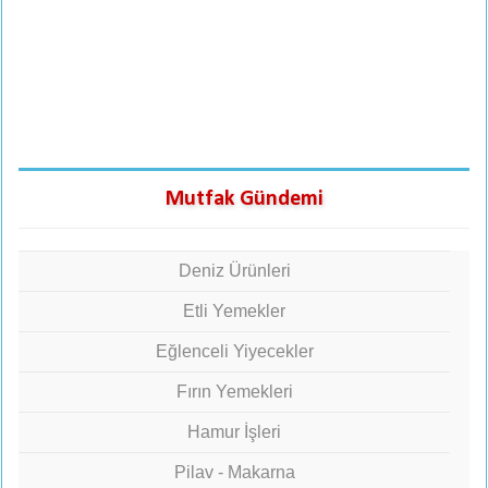
Mutfak Gündemi
Deniz Ürünleri
Etli Yemekler
Eğlenceli Yiyecekler
Fırın Yemekleri
Hamur İşleri
Pilav - Makarna