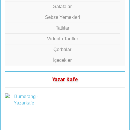
Salatalar
Sebze Yemekleri
Tatlılar
Videolu Tarifler
Çorbalar
İçecekler
Yazar Kafe