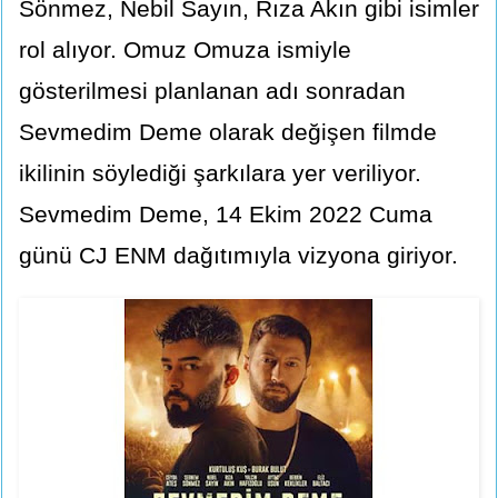
Sönmez, Nebil Sayın, Rıza Akın gibi isimler
rol alıyor. Omuz Omuza ismiyle
gösterilmesi planlanan adı sonradan
Sevmedim Deme olarak değişen filmde
ikilinin söylediği şarkılara yer veriliyor.
Sevmedim Deme, 14 Ekim 2022 Cuma
günü CJ ENM dağıtımıyla vizyona giriyor.