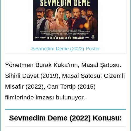
Sevmedim Deme (2022) Poster
Yönetmen Burak Kuka'nın, Masal Şatosu:
Sihirli Davet (2019), Masal Şatosu: Gizemli
Misafir (2022), Can Tertip (2015)
filmlerinde imzası bulunuyor.
Sevmedim Deme (2022) Konusu: