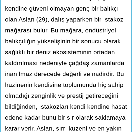
kendine güveni olmayan genç bir balıkçı
olan Aslan (29), dalış yaparken bir ıstakoz
mağarası bulur. Bu mağara, endüstriyel
balıkçılığın yükselişinin bir sonucu olarak
sağlıklı bir deniz ekosisteminin ortadan
kaldırılması nedeniyle çağdaş zamanlarda
inanılmaz derecede değerli ve nadirdir. Bu
hazinenin kendisine toplumunda hiç sahip
olmadığı zenginlik ve prestij getireceğini
bildiğinden, ıstakozları kendi kendine hasat
edene kadar bunu bir sır olarak saklamaya
karar verir. Aslan, sırrı kuzeni ve en yakın