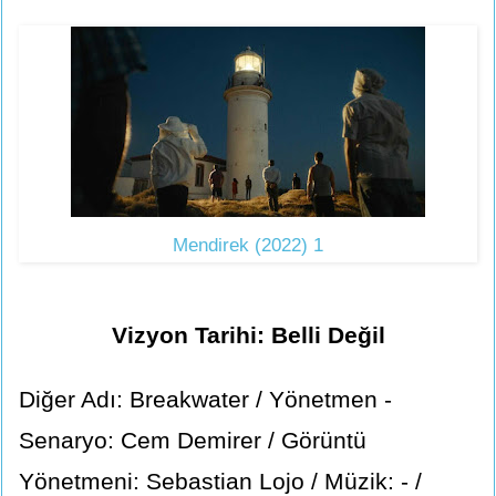
Mendirek (2022) 1
Vizyon Tarihi: Belli Değil
Diğer Adı: Breakwater / Yönetmen -
Senaryo: Cem Demirer / Görüntü
Yönetmeni: Sebastian Lojo / Müzik: - /