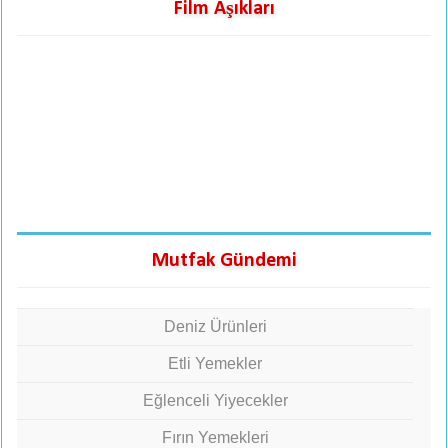
Film Aşıkları
Mutfak Gündemi
Deniz Ürünleri
Etli Yemekler
Eğlenceli Yiyecekler
Fırın Yemekleri