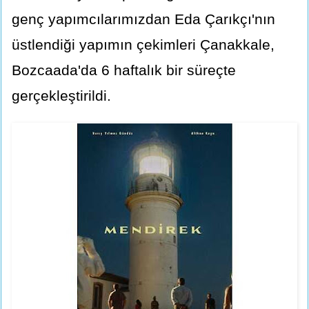
genç yapımcılarımızdan Eda Çarıkçı'nın
üstlendiği yapımın çekimleri Çanakkale,
Bozcaada'da 6 haftalık bir süreçte
gerçekleştirildi.