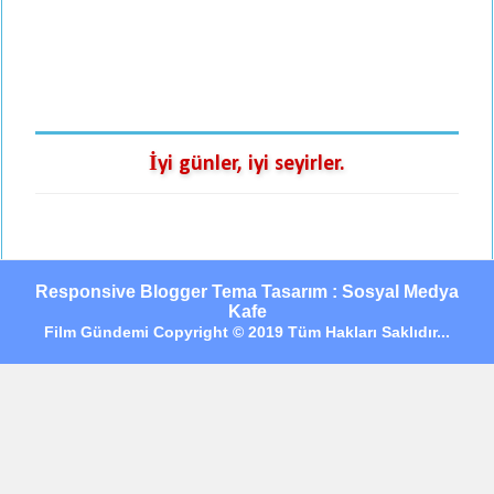
İyi günler, iyi seyirler.
Responsive Blogger Tema Tasarım : Sosyal Medya
Kafe
Film Gündemi Copyright © 2019 Tüm Hakları Saklıdır...