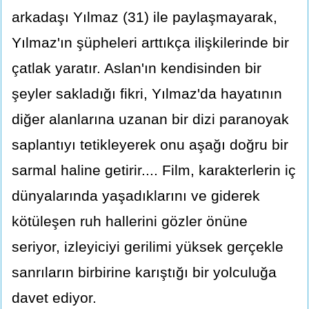
arkadaşı Yılmaz (31) ile paylaşmayarak,
Yılmaz'ın şüpheleri arttıkça ilişkilerinde bir
çatlak yaratır. Aslan'ın kendisinden bir
şeyler sakladığı fikri, Yılmaz'da hayatının
diğer alanlarına uzanan bir dizi paranoyak
saplantıyı tetikleyerek onu aşağı doğru bir
sarmal haline getirir.... Film, karakterlerin iç
dünyalarında yaşadıklarını ve giderek
kötüleşen ruh hallerini gözler önüne
seriyor, izleyiciyi gerilimi yüksek gerçekle
sanrıların birbirine karıştığı bir yolculuğa
davet ediyor.