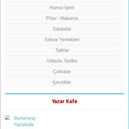
Hamur İşleri
Pilav - Makarna
Salatalar
Sebze Yemekleri
Tatlılar
Videolu Tarifler
Çorbalar
İçecekler
Yazar Kafe