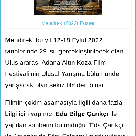
Mendirek (2022) Poster
Mendirek, bu yıl 12-18 Eylül 2022
tarihlerinde 29.'su gerçekleştirilecek olan
Uluslararası Adana Altın Koza Film
Festivali'nin Ulusal Yarışma bölümünde
yarışacak olan sekiz filmden birisi.
Filmin çekim aşamasıyla ilgili daha fazla
bilgi için yapımcı
Eda Bilge Çarıkçı
ile
yapılan sohbetin bulunduğu "Eda Çarıkçı