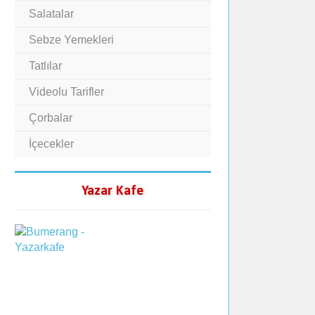
Salatalar
Sebze Yemekleri
Tatlılar
Videolu Tarifler
Çorbalar
İçecekler
Yazar Kafe