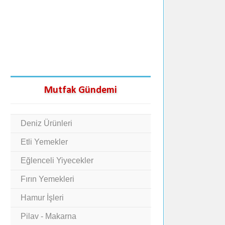
Mutfak Gündemi
Deniz Ürünleri
Etli Yemekler
Eğlenceli Yiyecekler
Fırın Yemekleri
Hamur İşleri
Pilav - Makarna