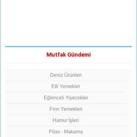
Mutfak Gündemi
Deniz Ürünleri
Etli Yemekler
Eğlenceli Yiyecekler
Fırın Yemekleri
Hamur İşleri
Pilav - Makarna