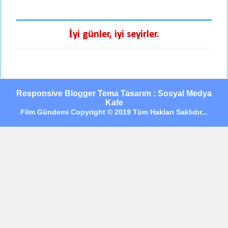
İyi günler, iyi seyirler.
Responsive Blogger Tema Tasarım : Sosyal Medya
Kafe
Film Gündemi Copyright © 2019 Tüm Hakları Saklıdır...