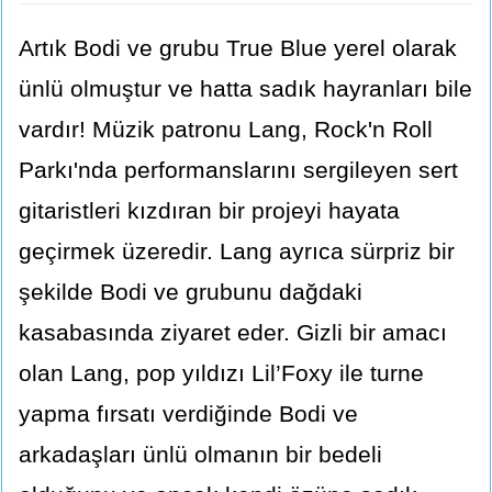
Artık Bodi ve grubu True Blue yerel olarak
ünlü olmuştur ve hatta sadık hayranları bile
vardır! Müzik patronu Lang, Rock'n Roll
Parkı'nda performanslarını sergileyen sert
gitaristleri kızdıran bir projeyi hayata
geçirmek üzeredir. Lang ayrıca sürpriz bir
şekilde Bodi ve grubunu dağdaki
kasabasında ziyaret eder. Gizli bir amacı
olan Lang, pop yıldızı Lil’Foxy ile turne
yapma fırsatı verdiğinde Bodi ve
arkadaşları ünlü olmanın bir bedeli