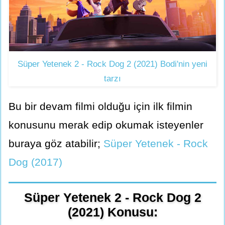
Süper Yetenek 2 - Rock Dog 2 (2021) Bodi'nin yeni
tarzı
Bu bir devam filmi olduğu için ilk filmin
konusunu merak edip okumak isteyenler
buraya göz atabilir;
Süper Yetenek - Rock
Dog (2017)
Süper Yetenek 2 - Rock Dog 2
(2021) Konusu: