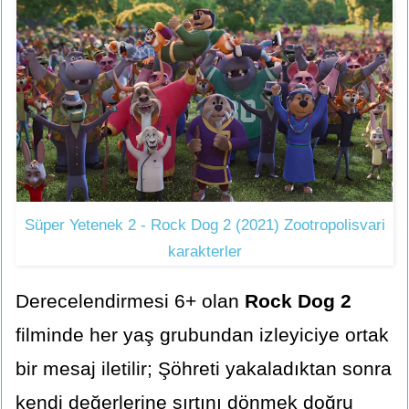
Süper Yetenek 2 - Rock Dog 2 (2021) Zootropolisvari
karakterler
Derecelendirmesi 6+ olan
Rock Dog 2
filminde her yaş grubundan izleyiciye ortak
bir mesaj iletilir; Şöhreti yakaladıktan sonra
kendi değerlerine sırtını dönmek doğru