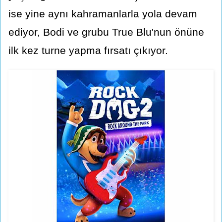
ise yine aynı kahramanlarla yola devam
ediyor, Bodi ve grubu True Blu'nun önüne
ilk kez turne yapma fırsatı çıkıyor.