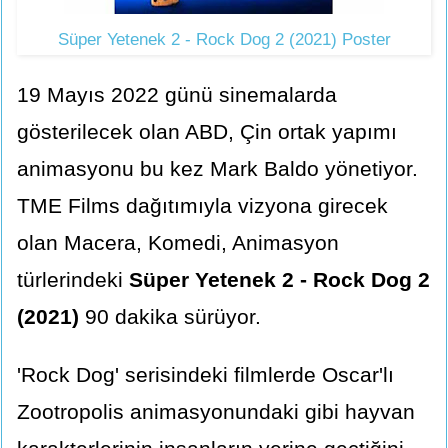
Süper Yetenek 2 - Rock Dog 2 (2021) Poster
19 Mayıs 2022 günü sinemalarda
gösterilecek olan ABD, Çin ortak yapımı
animasyonu bu kez Mark Baldo yönetiyor.
TME Films dağıtımıyla vizyona girecek
olan Macera, Komedi, Animasyon
türlerindeki
Süper Yetenek 2 - Rock Dog 2
(2021)
90 dakika sürüyor.
'Rock Dog' serisindeki filmlerde Oscar'lı
Zootropolis animasyonundaki gibi hayvan