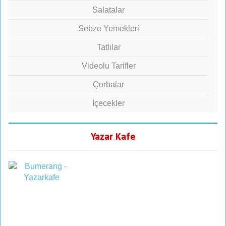
Salatalar
Sebze Yemekleri
Tatlılar
Videolu Tarifler
Çorbalar
İçecekler
Yazar Kafe