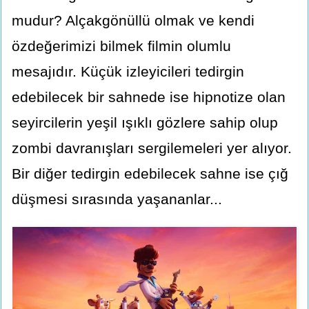
mudur? Alçakgönüllü olmak ve kendi
özdeğerimizi bilmek filmin olumlu
mesajıdır. Küçük izleyicileri tedirgin
edebilecek bir sahnede ise hipnotize olan
seyircilerin yeşil ışıklı gözlere sahip olup
zombi davranışları sergilemeleri yer alıyor.
Bir diğer tedirgin edebilecek sahne ise çığ
düşmesi sırasında yaşananlar...