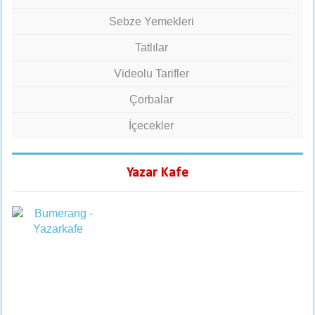
Sebze Yemekleri
Tatlılar
Videolu Tarifler
Çorbalar
İçecekler
Yazar Kafe