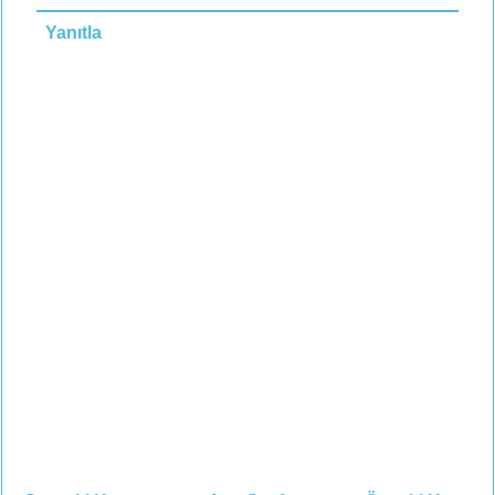
Yanıtla