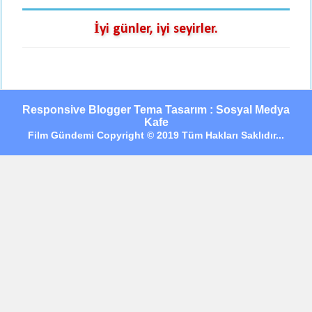
İyi günler, iyi seyirler.
Responsive Blogger Tema Tasarım : Sosyal Medya
Kafe
Film Gündemi Copyright © 2019 Tüm Hakları Saklıdır...