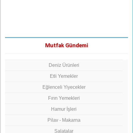
Mutfak Gündemi
Deniz Ürünleri
Etli Yemekler
Eğlenceli Yiyecekler
Fırın Yemekleri
Hamur İşleri
Pilav - Makarna
Salatalar