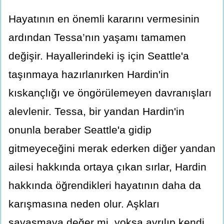
Hayatının en önemli kararını vermesinin
ardından Tessa’nın yaşamı tamamen
değişir. Hayallerindeki iş için Seattle'a
taşınmaya hazırlanırken Hardin'in
kıskançlığı ve öngörülemeyen davranışları
alevlenir. Tessa, bir yandan Hardin'in
onunla beraber Seattle'a gidip
gitmeyeceğini merak ederken diğer yandan
ailesi hakkında ortaya çıkan sırlar, Hardin
hakkında öğrendikleri hayatının daha da
karışmasına neden olur. Aşkları
savaşmaya değer mi, yoksa ayrılıp kendi