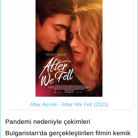
After Ayrılık - After We Fell (2021)
Pandemi nedeniyle çekimleri
Bulgaristan'da gerçekleştirilen filmin kemik