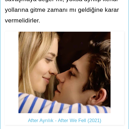
yollarına gitme zamanı mı geldiğine karar
vermelidirler.
After Ayrılık - After We Fell (2021)