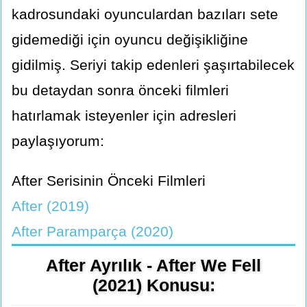
kadrosundaki oyunculardan bazıları sete
gidemediği için oyuncu değişikliğine
gidilmiş. Seriyi takip edenleri şaşırtabilecek
bu detaydan sonra önceki filmleri
hatırlamak isteyenler için adresleri
paylaşıyorum:
After Serisinin Önceki Filmleri
After (2019)
After Paramparça (2020)
After Ayrılık - After We Fell
(2021) Konusu: