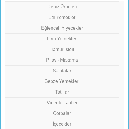
Deniz Ürünleri
Etli Yemekler
Eğlenceli Yiyecekler
Fırın Yemekleri
Hamur İşleri
Pilav - Makarna
Salatalar
Sebze Yemekleri
Tatlılar
Videolu Tarifler
Çorbalar
İçecekler