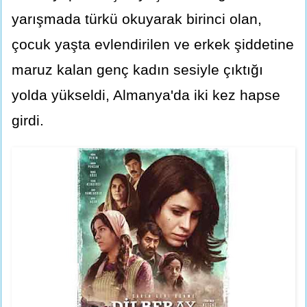
yarışmada türkü okuyarak birinci olan,
çocuk yaşta evlendirilen ve erkek şiddetine
maruz kalan genç kadın sesiyle çıktığı
yolda yükseldi, Almanya'da iki kez hapse
girdi.