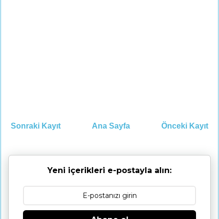
Sonraki Kayıt
Ana Sayfa
Önceki Kayıt
Yeni içerikleri e-postayla alın: