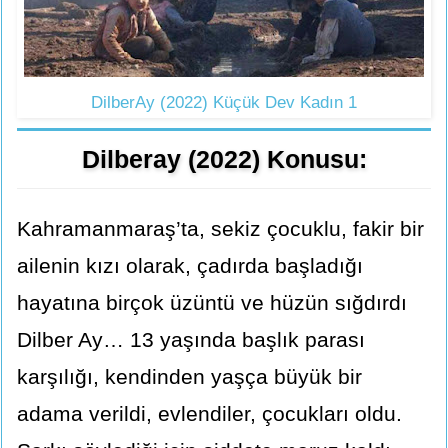
DilberAy (2022) Küçük Dev Kadın 1
Dilberay (2022) Konusu:
Kahramanmaraş’ta, sekiz çocuklu, fakir bir
ailenin kızı olarak, çadırda başladığı
hayatına birçok üzüntü ve hüzün sığdırdı
Dilber Ay… 13 yaşında başlık parası
karşılığı, kendinden yaşça büyük bir
adama verildi, evlendiler, çocukları oldu.