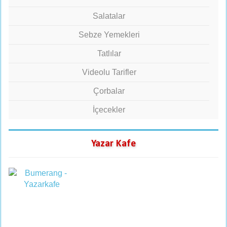
Salatalar
Sebze Yemekleri
Tatlılar
Videolu Tarifler
Çorbalar
İçecekler
Yazar Kafe