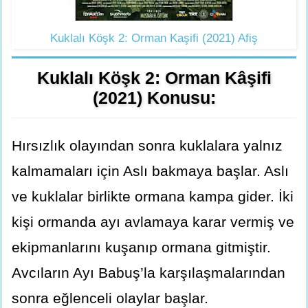
Kuklalı Köşk 2: Orman Kaşifi (2021) Afiş
Kuklalı Köşk 2: Orman Kâşifi
(2021) Konusu:
Hırsızlık olayından sonra kuklalara yalnız
kalmamaları için Aslı bakmaya başlar. Aslı
ve kuklalar birlikte ormana kampa gider. İki
kişi ormanda ayı avlamaya karar vermiş ve
ekipmanlarını kuşanıp ormana gitmiştir.
Avcıların Ayı Babuş’la karşılaşmalarından
sonra eğlenceli olaylar başlar.