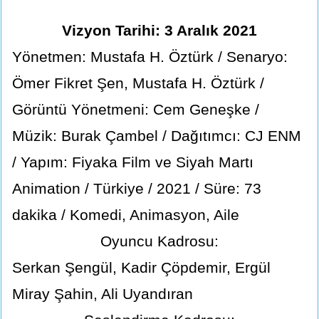
Vizyon Tarihi: 3 Aralık 2021
Yönetmen: Mustafa H. Öztürk / Senaryo:
Ömer Fikret Şen, Mustafa H. Öztürk /
Görüntü Yönetmeni: Cem Geneşke /
Müzik: Burak Çambel / Dağıtımcı: CJ ENM
/ Yapım: Fiyaka Film ve Siyah Martı
Animation / Türkiye / 2021 / Süre: 73
dakika / Komedi, Animasyon, Aile
Oyuncu Kadrosu:
Serkan Şengül, Kadir Çöpdemir, Ergül
Miray Şahin, Ali Uyandıran