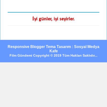
İyi günler, iyi seyirler.
Responsive Blogger Tema Tasarım : Sosyal Medya
Kafe
Film Gündemi Copyright © 2019 Tüm Hakları Saklıdır...