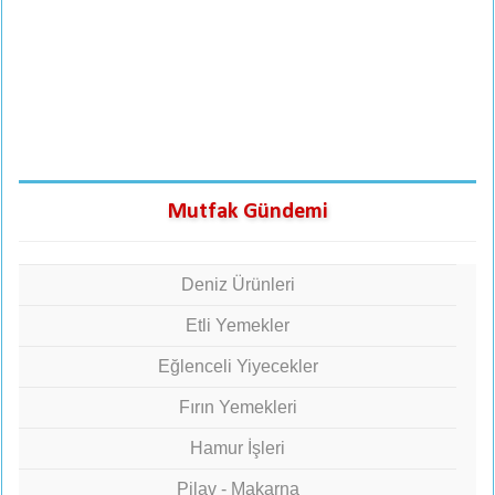
Mutfak Gündemi
Deniz Ürünleri
Etli Yemekler
Eğlenceli Yiyecekler
Fırın Yemekleri
Hamur İşleri
Pilav - Makarna