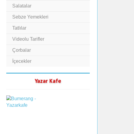
Salatalar
Sebze Yemekleri
Tatlılar
Videolu Tarifler
Çorbalar
İçecekler
Yazar Kafe