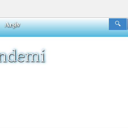
Arşiv