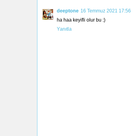
deeptone
16 Temmuz 2021 17:56
ha haa keyifli olur bu :)
Yanıtla