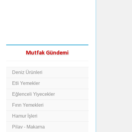
Mutfak Gündemi
Deniz Ürünleri
Etli Yemekler
Eğlenceli Yiyecekler
Fırın Yemekleri
Hamur İşleri
Pilav - Makarna