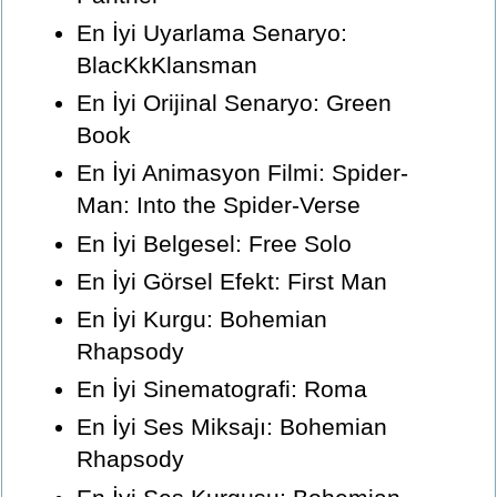
En İyi Uyarlama Senaryo:
BlacKkKlansman
En İyi Orijinal Senaryo: Green
Book
En İyi Animasyon Filmi: Spider-
Man: Into the Spider-Verse
En İyi Belgesel: Free Solo
En İyi Görsel Efekt: First Man
En İyi Kurgu: Bohemian
Rhapsody
En İyi Sinematografi: Roma
En İyi Ses Miksajı: Bohemian
Rhapsody