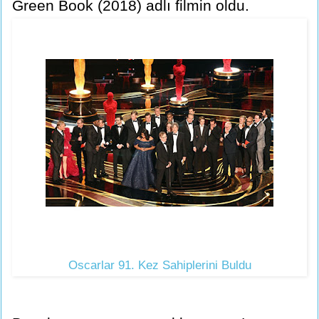
Green Book (2018) adlı filmin oldu.
Oscarlar 91. Kez Sahiplerini Buldu