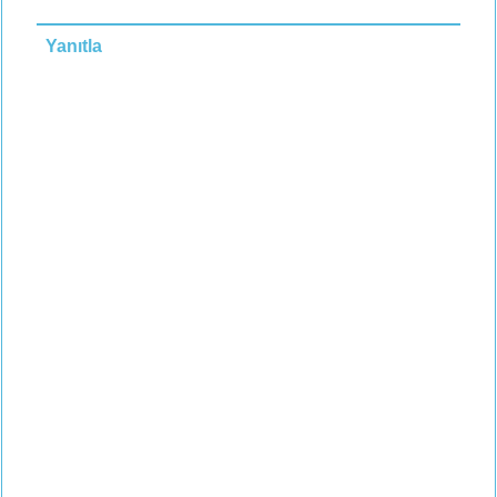
Yanıtla