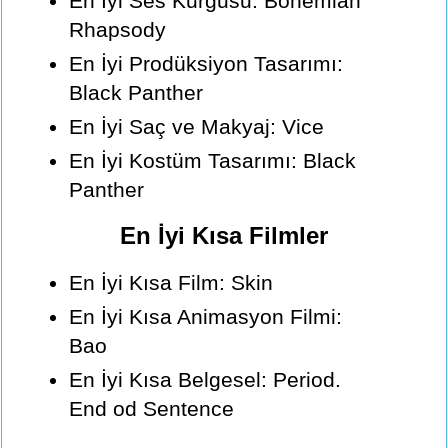
En İyi Ses Kurgusu: Bohemian
Rhapsody
En İyi Prodüksiyon Tasarımı:
Black Panther
En İyi Saç ve Makyaj: Vice
En İyi Kostüm Tasarımı: Black
Panther
En İyi Kısa Filmler
En İyi Kısa Film: Skin
En İyi Kısa Animasyon Filmi:
Bao
En İyi Kısa Belgesel: Period.
End od Sentence