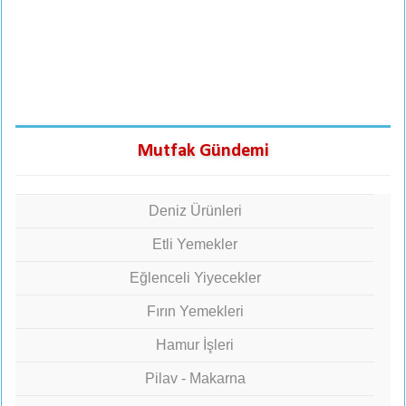
Mutfak Gündemi
Deniz Ürünleri
Etli Yemekler
Eğlenceli Yiyecekler
Fırın Yemekleri
Hamur İşleri
Pilav - Makarna