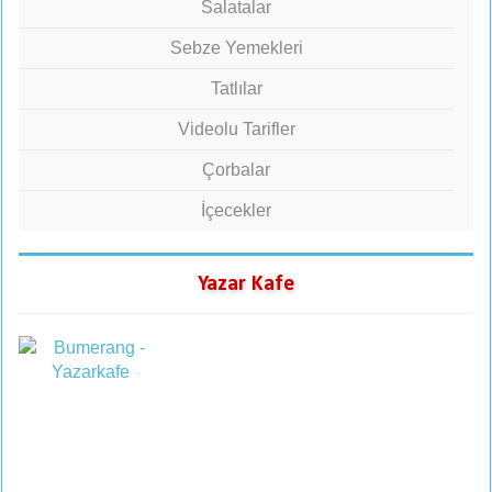
Salatalar
Sebze Yemekleri
Tatlılar
Videolu Tarifler
Çorbalar
İçecekler
Yazar Kafe