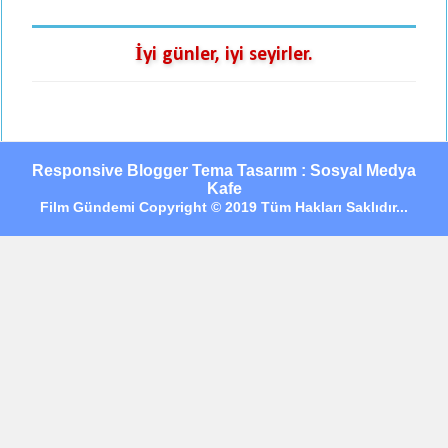
İyi günler, iyi seyirler.
Responsive Blogger Tema Tasarım : Sosyal Medya
Kafe
Film Gündemi Copyright © 2019 Tüm Hakları Saklıdır...