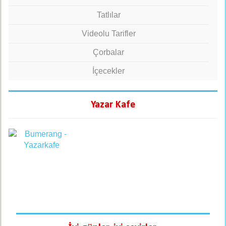
Tatlılar
Videolu Tarifler
Çorbalar
İçecekler
Yazar Kafe