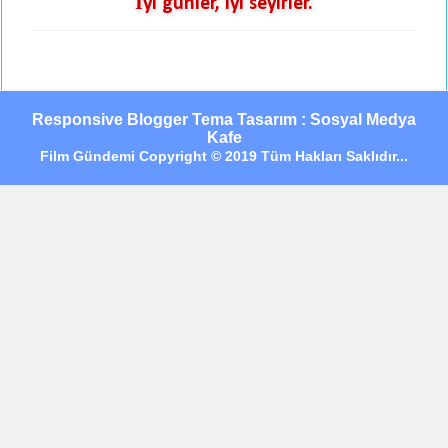
İyi günler, iyi seyirler.
Responsive Blogger Tema Tasarım : Sosyal Medya
Kafe
Film Gündemi Copyright © 2019 Tüm Hakları Saklıdır...