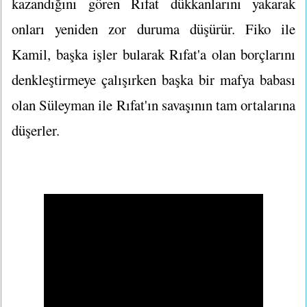
kazandığını gören Rıfat dükkanlarını yakarak
onları yeniden zor duruma düşürür. Fiko ile
Kamil, başka işler bularak Rıfat'a olan borçlarını
denkleştirmeye çalışırken başka bir mafya babası
olan Süleyman ile Rıfat'ın savaşının tam ortalarına
düşerler.