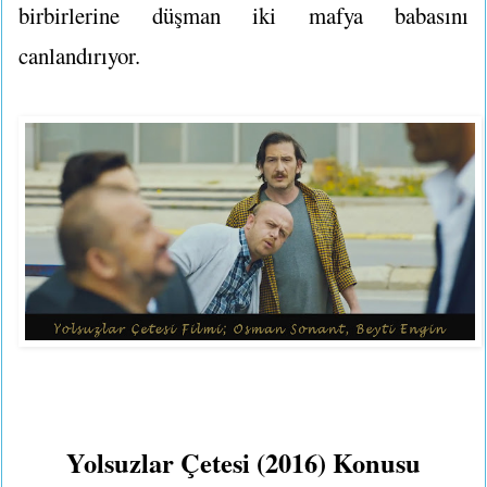
birbirlerine düşman iki mafya babasını
canlandırıyor.
Yolsuzlar Çetesi (2016) Konusu