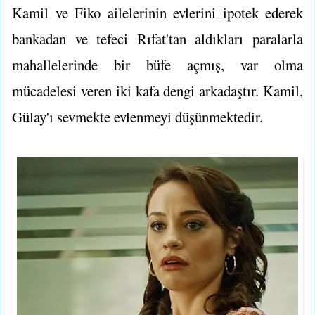
Kamil ve Fiko ailelerinin evlerini ipotek ederek
bankadan ve tefeci Rıfat'tan aldıkları paralarla
mahallelerinde bir büfe açmış, var olma
mücadelesi veren iki kafa dengi arkadaştır. Kamil,
Gülay'ı sevmekte evlenmeyi düşünmektedir.