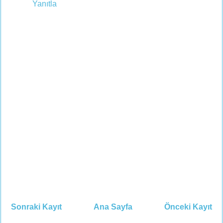
Yanıtla
Sonraki Kayıt
Ana Sayfa
Önceki Kayıt