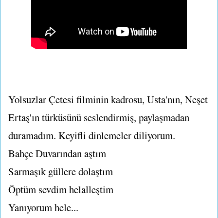
Yolsuzlar Çetesi filminin kadrosu, Usta'nın, Neşet
Ertaş'ın türküsünü seslendirmiş, paylaşmadan
duramadım. Keyifli dinlemeler diliyorum.
Bahçe Duvarından aştım
Sarmaşık güllere dolaştım
Öptüm sevdim helalleştim
Yanıyorum hele...