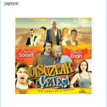
yapıyor.