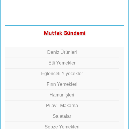
Mutfak Gündemi
Deniz Ürünleri
Etli Yemekler
Eğlenceli Yiyecekler
Fırın Yemekleri
Hamur İşleri
Pilav - Makarna
Salatalar
Sebze Yemekleri